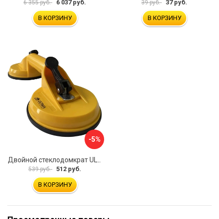
6 037 руб.
37 руб.
6 355 руб.
39 руб.
В КОРЗИНУ
В КОРЗИНУ
-5%
Двойной стеклодомкрат ULTIMA 2
512 руб.
539 руб.
В КОРЗИНУ