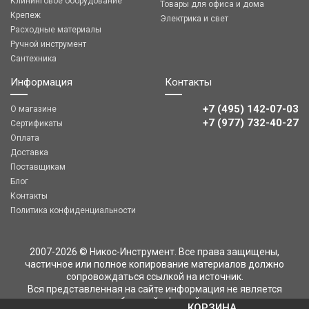
Клининговое оборудование
Товары для офиса и дома
Крепеж
Электрика и свет
Расходные материалы
Ручной инструмент
Сантехника
Информация
Контакты
+7 (495) 142-07-03
О магазине
‎‎+7 (977) 732-40-27
Сертификаты
Оплата
Доставка
Поставщикам
Блог
Контакты
Политика конфиденциальности
2007-2026 © Никос-Инструмент. Все права защищены,
частичное или полное копирование материалов должно
сопровождаться ссылкой на источник.
Вся представленная на сайте информация не является
публичной офертой
КОРЗИНА