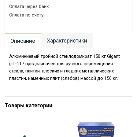
Оплата через банк
Оплата по счету
Характеристики
Описание
Алюминиевый тройной стеклодомкрат 150 кг Gigant
grf-117 предназначен для ручного перемещения
cтекла, плитки, плоских и гладких металлических
пластин, каменных плит (слэбов) массой до 150 кг.
Товары категории