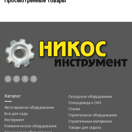
Просмотренные товары
Каталог
Складское оборудование
Спецодежда и СИЗ
Автогаражное оборудование
Станки
Все для сада
Строительное оборудование
Инструмент
Строительные материалы
Климатическое оборудование
Товары для отдыха