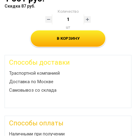
Скидка 87 руб.
Количество
шт
В КОРЗИНУ
Способы доставки
Траспортной компанией
Доставка по Москве
Самовывоз со склада
Способы оплаты
Наличными при получении