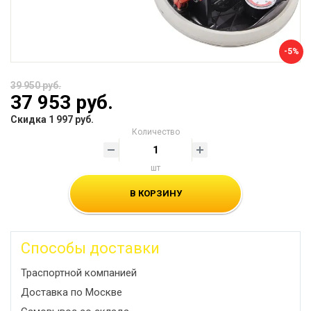
-5%
39 950 руб.
37 953 руб.
Скидка 1 997 руб.
Количество
шт
В КОРЗИНУ
Способы доставки
Траспортной компанией
Доставка по Москве