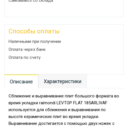
Самовывоз со склада
Способы оплаты
Наличными при получении
Оплата через банк
Оплата по счету
Характеристики
Описание
Сближение и выравнивание плит большого формата во
время укладки raimondi LEVTOP FLAT 185ARLIVAF
используется для сближения и выравнивания по
высоте керамических плит во время укладки.
Выравнивание достигается с помощью двух ножек с