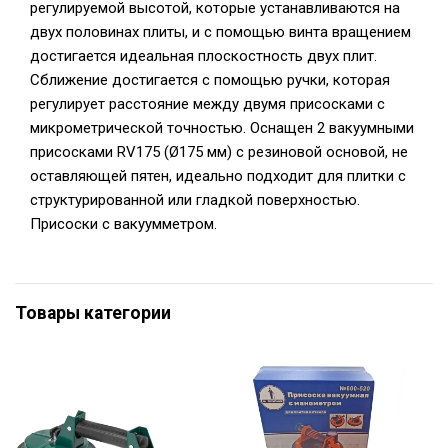
регулируемой высотой, которые устанавливаются на
двух половинах плиты, и с помощью винта вращением
достигается идеальная плоскостность двух плит.
Сближение достигается с помощью ручки, которая
регулирует расстояние между двумя присосками с
микрометрической точностью. Оснащен 2 вакуумными
присосками RV175 (Ø175 мм) с резиновой основой, не
оставляющей пятен, идеально подходит для плитки с
структурированной или гладкой поверхностью.
Присоски с вакуумметром.
Товары категории