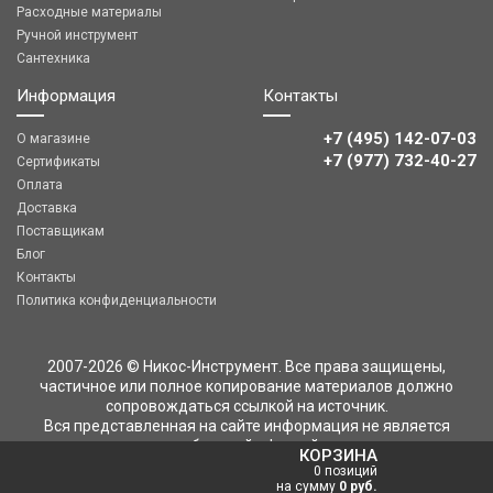
Расходные материалы
Ручной инструмент
Сантехника
Информация
Контакты
+7 (495) 142-07-03
О магазине
‎‎+7 (977) 732-40-27
Сертификаты
Оплата
Доставка
Поставщикам
Блог
Контакты
Политика конфиденциальности
2007-2026 © Никос-Инструмент. Все права защищены,
частичное или полное копирование материалов должно
сопровождаться ссылкой на источник.
Вся представленная на сайте информация не является
публичной офертой
КОРЗИНА
0 позиций
на сумму
0 руб.