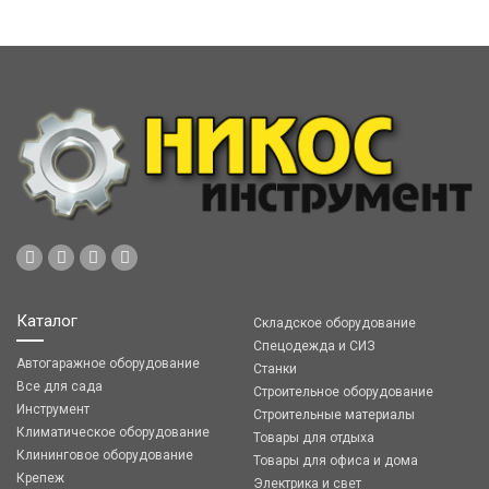
Каталог
Складское оборудование
Спецодежда и СИЗ
Автогаражное оборудование
Станки
Все для сада
Строительное оборудование
Инструмент
Строительные материалы
Климатическое оборудование
Товары для отдыха
Клининговое оборудование
Товары для офиса и дома
Крепеж
Электрика и свет