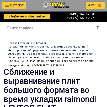
КАТАЛОГ
ИНФО
+7 (495) 142-07-03
info@nikos-instrument.ru
‎‎+7 (977) 732-40-27
Главная страница
Каталог
Каталог Никос-Инструмент - автогаражное оборудование
Автогаражное оборудование - автомобильные аксессуары
Автомобильные аксессуары - аксессуары в салон автомобиля
Аксессуары в салон автомобиля - присоски для стекла
Сближение и выравнивание плит большого формата во время
укладки raimondi LEVTOP FLAT 185ARLIVAF
Сближение и
выравнивание плит
большого формата во
время укладки raimondi