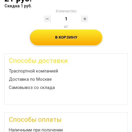
Скидка 1 руб.
Количество
шт
В КОРЗИНУ
Способы доставки
Траспортной компанией
Доставка по Москве
Самовывоз со склада
Способы оплаты
Наличными при получении