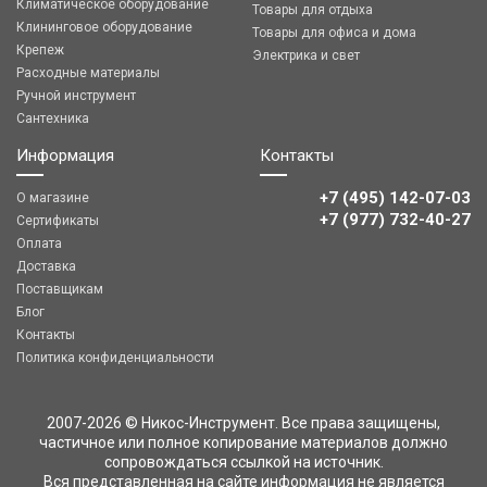
Климатическое оборудование
Товары для отдыха
Клининговое оборудование
Товары для офиса и дома
Крепеж
Электрика и свет
Расходные материалы
Ручной инструмент
Сантехника
Информация
Контакты
+7 (495) 142-07-03
О магазине
‎‎+7 (977) 732-40-27
Сертификаты
Оплата
Доставка
Поставщикам
Блог
Контакты
Политика конфиденциальности
2007-2026 © Никос-Инструмент. Все права защищены,
частичное или полное копирование материалов должно
сопровождаться ссылкой на источник.
Вся представленная на сайте информация не является