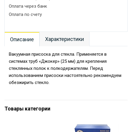
Оплата через банк
Оплата по счету
Характеристики
Описание
Вакуумная присоска для стекла. Применяется в
системах труб «Джокер» (25 мм) для крепления
стеклянных полок к полкодержателям. Перед
использованием присоски настоятельно рекомендуем
обезжирить стекло.
Товары категории