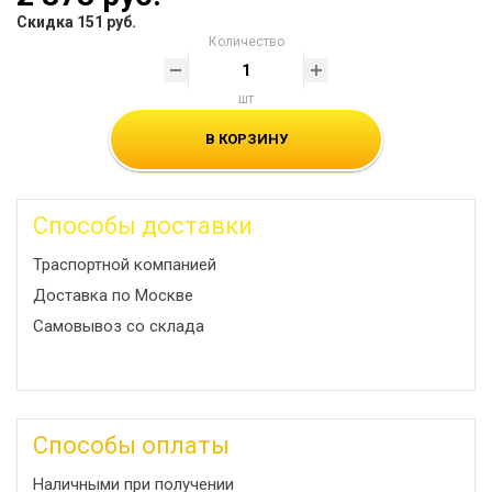
Скидка 151 руб.
Количество
шт
В КОРЗИНУ
Способы доставки
Траспортной компанией
Доставка по Москве
Самовывоз со склада
Способы оплаты
Наличными при получении