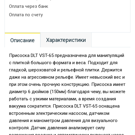
Оплата через банк
Оплата по счету
Характеристики
Описание
Присоска DLT VST-65 предназначена для манипуляций
с плиткой большого формата и веса. Подходит для
гладкой, шероховатой и рельефной плитки. Держится
даже на агрессивном рельефе. Имеет невысокий вес и
при этом очень прочную конструкцию. Присоска имеет
диаметр 6 дюймов (150мм) благодаря чему, вы можете
работать с узкими материалами, а время создания
вакуума сократится. Присоска DLT VST-65 оснащена
встроенным электрическим насосом, датчиком
давления и манометром давления для визуального
контроля. Датчик давления анализирует силу