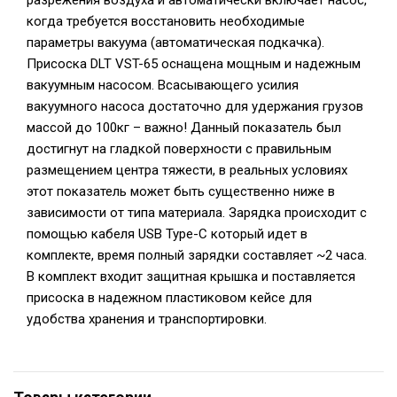
разрежения воздуха и автоматически включает насос,
когда требуется восстановить необходимые
параметры вакуума (автоматическая подкачка).
Присоска DLT VST-65 оснащена мощным и надежным
вакуумным насосом. Всасывающего усилия
вакуумного насоса достаточно для удержания грузов
массой до 100кг – важно! Данный показатель был
достигнут на гладкой поверхности с правильным
размещением центра тяжести, в реальных условиях
этот показатель может быть существенно ниже в
зависимости от типа материала. Зарядка происходит с
помощью кабеля USB Type-C который идет в
комплекте, время полный зарядки составляет ~2 часа.
В комплект входит защитная крышка и поставляется
присоска в надежном пластиковом кейсе для
удобства хранения и транспортировки.