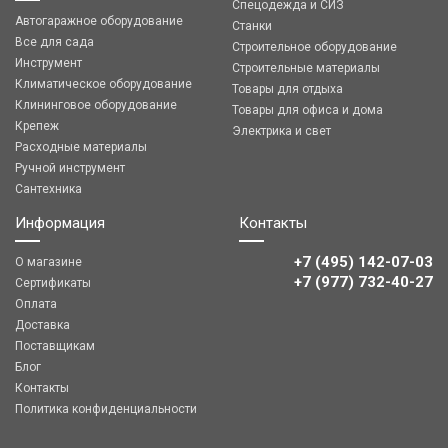
Спецодежда и СИЗ
Автогаражное оборудование
Станки
Все для сада
Строительное оборудование
Инструмент
Строительные материалы
Климатическое оборудование
Товары для отдыха
Клининговое оборудование
Товары для офиса и дома
Крепеж
Электрика и свет
Расходные материалы
Ручной инструмент
Сантехника
Информация
Контакты
+7 (495) 142-07-03
О магазине
‎‎+7 (977) 732-40-27
Сертификаты
Оплата
Доставка
Поставщикам
Блог
Контакты
Политика конфиденциальности