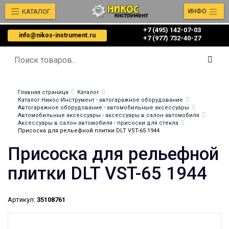
КАТАЛОГ
ИНФО
+7 (495) 142-07-03
info@nikos-instrument.ru
‎‎+7 (977) 732-40-27
Главная страница
Каталог
Каталог Никос-Инструмент - автогаражное оборудование
Автогаражное оборудование - автомобильные аксессуары
Автомобильные аксессуары - аксессуары в салон автомобиля
Аксессуары в салон автомобиля - присоски для стекла
Присоска для рельефной плитки DLT VST-65 1944
Присоска для рельефной
плитки DLT VST-65 1944
Артикул:
35108761