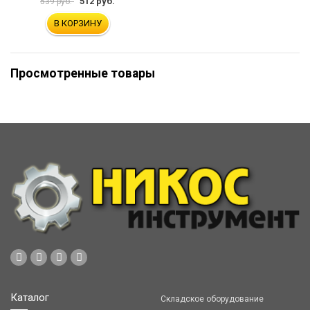
512 руб.
539 руб.
В КОРЗИНУ
Просмотренные товары
Каталог
Складское оборудование