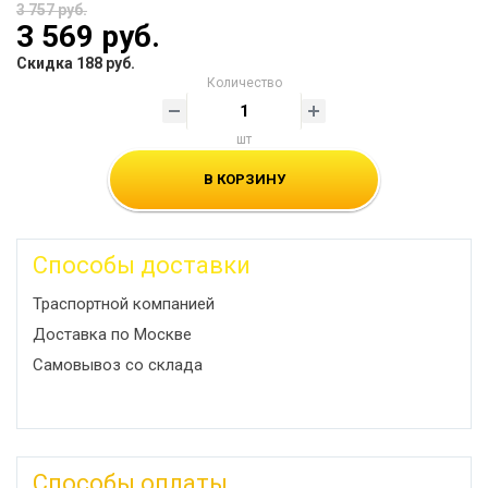
3 757 руб.
3 569 руб.
Скидка 188 руб.
Количество
шт
В КОРЗИНУ
Способы доставки
Траспортной компанией
Доставка по Москве
Самовывоз со склада
Способы оплаты