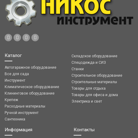
Каталог
Складское оборудование
Спецодежда и СИЗ
Автогаражное оборудование
Станки
Все для сада
Строительное оборудование
Инструмент
Строительные материалы
Климатическое оборудование
Товары для отдыха
Клининговое оборудование
Товары для офиса и дома
Крепеж
Электрика и свет
Расходные материалы
Ручной инструмент
Сантехника
Информация
Контакты