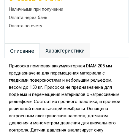
Наличными при получении
Оплата через банк
Оплата по счету
Характеристики
Описание
Присоска помповая аккумуляторная DIAM 205 мм
предназначена для перемещения материала с
гладкими поверхностями и небольшим рельефом,
весом до 150 кг. Присоска не предназначена для
подъема и перемещения материалов с «агрессивным
рельефом». Состоит из прочного пластика, и прочной
резиновой нескользящей мембраны. Оснащена
встроенным электрическим насосом, датчиком
давления и манометром давления для визуального
контроля. Датчик давления анализирует силу