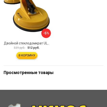
-5%
Двойной стеклодомкрат ULTIMA 2
512 руб.
539 руб.
В КОРЗИНУ
Просмотренные товары