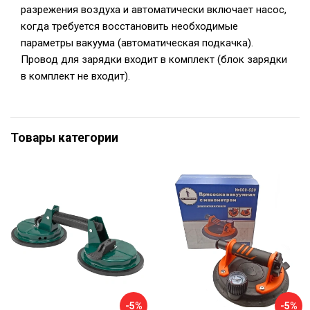
разрежения воздуха и автоматически включает насос,
когда требуется восстановить необходимые
параметры вакуума (автоматическая подкачка).
Провод для зарядки входит в комплект (блок зарядки
в комплект не входит).
Товары категории
-5%
-5%