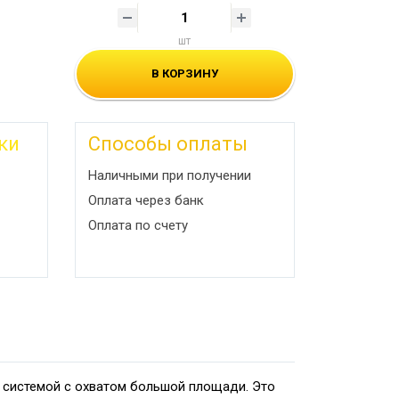
шт
В КОРЗИНУ
ки
Способы оплаты
Наличными при получении
Оплата через банк
Оплата по счету
 системой с охватом большой площади. Это