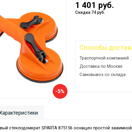
1 401 руб.
Скидка 74 руб.
Способы достав
Траспортной компанией
Доставка по Москве
Самовывоз со склада
-5%
Характеристики
овый стеклодомкрат SPARTA 875156 оснащен простой зажимной