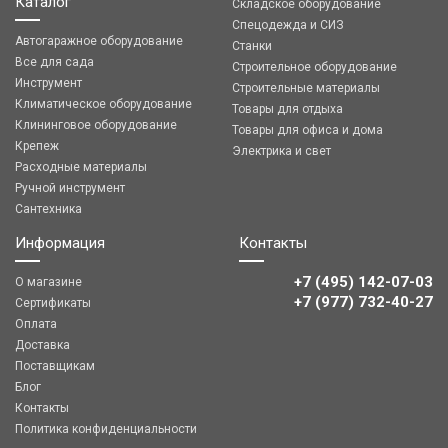
Каталог
Складское оборудование
Спецодежда и СИЗ
Автогаражное оборудование
Станки
Все для сада
Строительное оборудование
Инструмент
Строительные материалы
Климатическое оборудование
Товары для отдыха
Клининговое оборудование
Товары для офиса и дома
Крепеж
Электрика и свет
Расходные материалы
Ручной инструмент
Сантехника
Информация
Контакты
+7 (495) 142-07-03
О магазине
‎‎+7 (977) 732-40-27
Сертификаты
Оплата
Доставка
Поставщикам
Блог
Контакты
Политика конфиденциальности