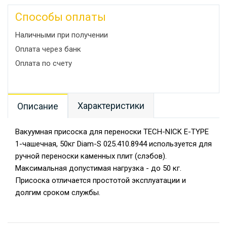
Способы оплаты
Наличными при получении
Оплата через банк
Оплата по счету
Характеристики
Описание
Вакуумная присоска для переноски TECH-NICK E-TYPE
1-чашечная, 50кг Diam-S 025.410.8944 используется для
ручной переноски каменных плит (слэбов).
Максимальная допустимая нагрузка - до 50 кг.
Присоска отличается простотой эксплуатации и
долгим сроком службы.