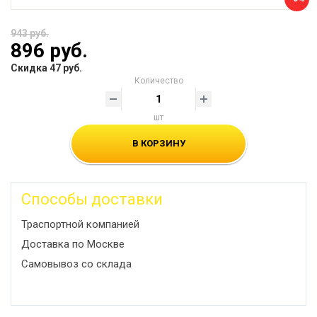
943 руб.
896 руб.
Скидка 47 руб.
Количество
шт
В КОРЗИНУ
Способы доставки
Траспортной компанией
Доставка по Москве
Самовывоз со склада