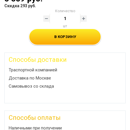
Скидка 293 руб.
Количество
шт
В КОРЗИНУ
Способы доставки
Траспортной компанией
Доставка по Москве
Самовывоз со склада
Способы оплаты
Наличными при получении