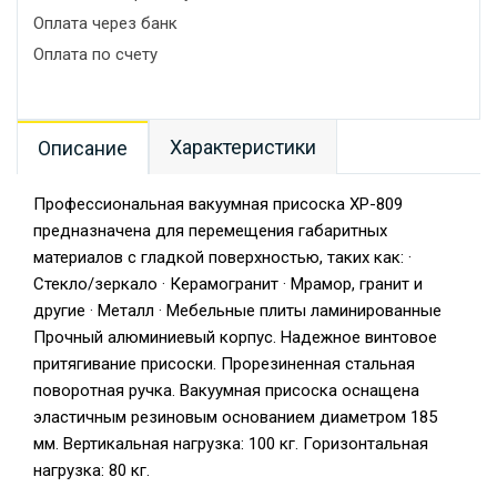
Оплата через банк
Оплата по счету
Характеристики
Описание
Профессиональная вакуумная присоска XP-809
предназначена для перемещения габаритных
материалов с гладкой поверхностью, таких как: ·
Стекло/зеркало · Керамогранит · Мрамор, гранит и
другие · Металл · Мебельные плиты ламинированные
Прочный алюминиевый корпус. Надежное винтовое
притягивание присоски. Прорезиненная стальная
поворотная ручка. Вакуумная присоска оснащена
эластичным резиновым основанием диаметром 185
мм. Вертикальная нагрузка: 100 кг. Горизонтальная
нагрузка: 80 кг.