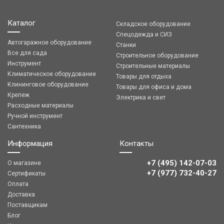
Каталог
Складское оборудование
Спецодежда и СИЗ
Автогаражное оборудование
Станки
Все для сада
Строительное оборудование
Инструмент
Строительные материалы
Климатическое оборудование
Товары для отдыха
Клининговое оборудование
Товары для офиса и дома
Крепеж
Электрика и свет
Расходные материалы
Ручной инструмент
Сантехника
Информация
Контакты
+7 (495) 142-07-03
О магазине
‎‎+7 (977) 732-40-27
Сертификаты
Оплата
Доставка
Поставщикам
Блог