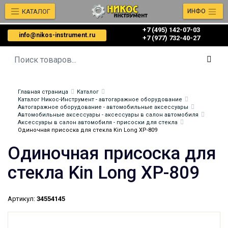
КАТАЛОГ
ИНФО
+7 (495) 142-07-03
info@nikos-instrument.ru
‎‎+7 (977) 732-40-27
Главная страница
Каталог
Каталог Никос-Инструмент - автогаражное оборудование
Автогаражное оборудование - автомобильные аксессуары
Автомобильные аксессуары - аксессуары в салон автомобиля
Аксессуары в салон автомобиля - присоски для стекла
Одиночная присоска для стекла Kin Long XP-809
Одиночная присоска для
стекла Kin Long XP-809
Артикул:
34554145