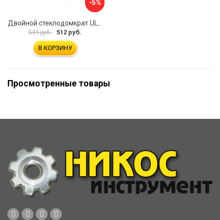
-5%
Двойной стеклодомкрат ULTIMA 2
512 руб.
539 руб.
В КОРЗИНУ
Просмотренные товары