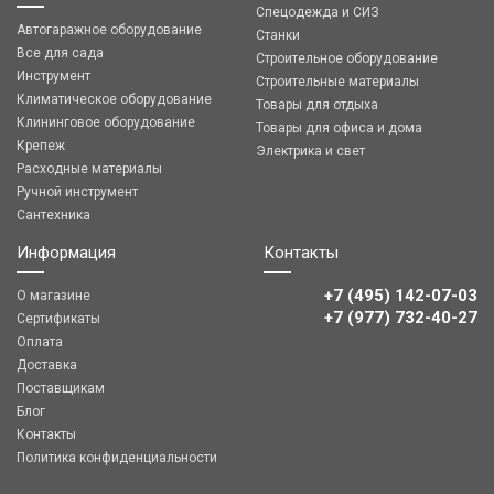
Спецодежда и СИЗ
Автогаражное оборудование
Станки
Все для сада
Строительное оборудование
Инструмент
Строительные материалы
Климатическое оборудование
Товары для отдыха
Клининговое оборудование
Товары для офиса и дома
Крепеж
Электрика и свет
Расходные материалы
Ручной инструмент
Сантехника
Информация
Контакты
+7 (495) 142-07-03
О магазине
‎‎+7 (977) 732-40-27
Сертификаты
Оплата
Доставка
Поставщикам
Блог
Контакты
Политика конфиденциальности