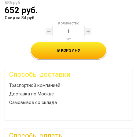
686 руб.
652 руб.
Скидка 34 руб.
Количество
шт
В КОРЗИНУ
Способы доставки
Траспортной компанией
Доставка по Москве
Самовывоз со склада
Способы оплаты