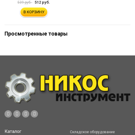
512 руб.
539 руб.
В КОРЗИНУ
Просмотренные товары
Каталог
Складское оборудование