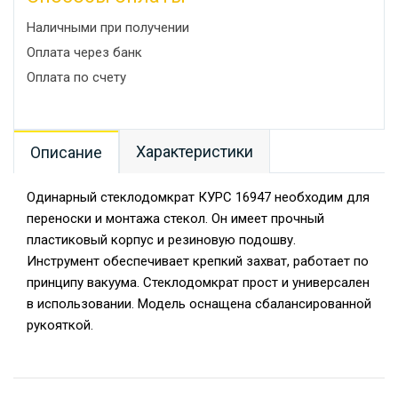
Наличными при получении
Оплата через банк
Оплата по счету
Характеристики
Описание
Одинарный стеклодомкрат КУРС 16947 необходим для
переноски и монтажа стекол. Он имеет прочный
пластиковый корпус и резиновую подошву.
Инструмент обеспечивает крепкий захват, работает по
принципу вакуума. Стеклодомкрат прост и универсален
в использовании. Модель оснащена сбалансированной
рукояткой.