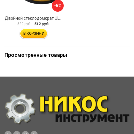
-5%
Двойной стеклодомкрат ULTIMA 2
512 руб.
539 руб.
В КОРЗИНУ
Просмотренные товары