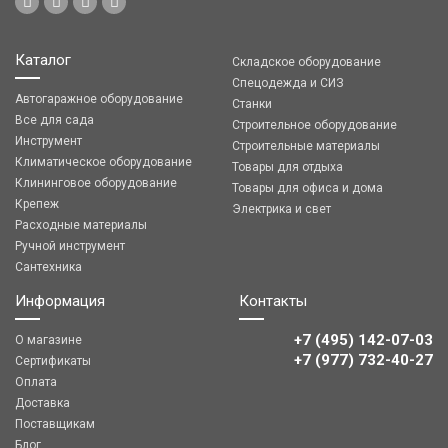
Каталог
Складское оборудование
Спецодежда и СИЗ
Автогаражное оборудование
Станки
Все для сада
Строительное оборудование
Инструмент
Строительные материалы
Климатическое оборудование
Товары для отдыха
Клининговое оборудование
Товары для офиса и дома
Крепеж
Электрика и свет
Расходные материалы
Ручной инструмент
Сантехника
Информация
Контакты
+7 (495) 142-07-03
О магазине
‎‎+7 (977) 732-40-27
Сертификаты
Оплата
Доставка
Поставщикам
Блог