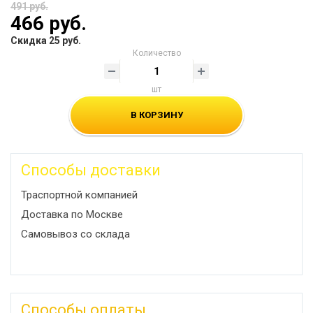
491 руб.
466 руб.
Скидка 25 руб.
Количество
шт
В КОРЗИНУ
Способы доставки
Траспортной компанией
Доставка по Москве
Самовывоз со склада
Способы оплаты