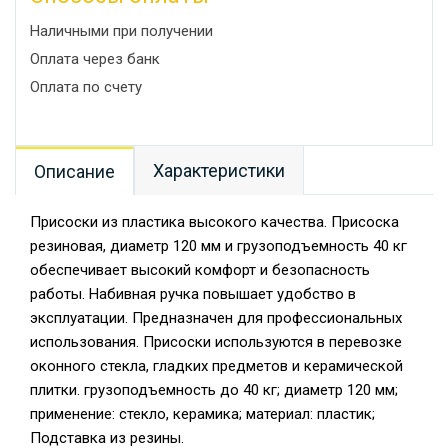
Наличными при получении
Оплата через банк
Оплата по счету
Характеристики
Описание
Присоски из пластика высокого качества. Присоска
резиновая, диаметр 120 мм и грузоподъемность 40 кг
обеспечивает высокий комфорт и безопасность
работы. Набивная ручка повышает удобство в
эксплуатации. Предназначен для профессиональных
использования. Присоски используются в перевозке
оконного стекла, гладких предметов и керамической
плитки. грузоподъемность до 40 кг; диаметр 120 мм;
применение: стекло, керамика; материал: пластик;
Подставка из резины.