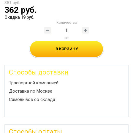
381 руб.
362 руб.
Скидка 19 руб.
Количество
шт
В КОРЗИНУ
Способы доставки
Траспортной компанией
Доставка по Москве
Самовывоз со склада
Способы оплаты