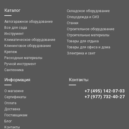
Каталог
Складское оборудование
Спецодежда и СИЗ
Автогаражное оборудование
Станки
Все для сада
Строительное оборудование
Инструмент
Строительные материалы
Климатическое оборудование
Товары для отдыха
Клининговое оборудование
Товары для офиса и дома
Крепеж
Электрика и свет
Расходные материалы
Ручной инструмент
Сантехника
Информация
Контакты
+7 (495) 142-07-03
О магазине
‎‎+7 (977) 732-40-27
Сертификаты
Оплата
Доставка
Поставщикам
Блог
Контакты