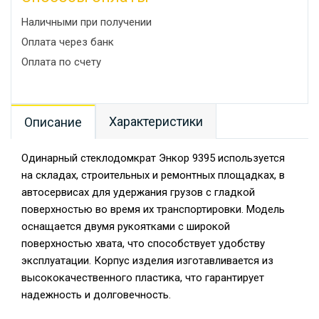
Наличными при получении
Оплата через банк
Оплата по счету
Характеристики
Описание
Одинарный стеклодомкрат Энкор 9395 используется
на складах, строительных и ремонтных площадках, в
автосервисах для удержания грузов с гладкой
поверхностью во время их транспортировки. Модель
оснащается двумя рукоятками с широкой
поверхностью хвата, что способствует удобству
эксплуатации. Корпус изделия изготавливается из
высококачественного пластика, что гарантирует
надежность и долговечность.