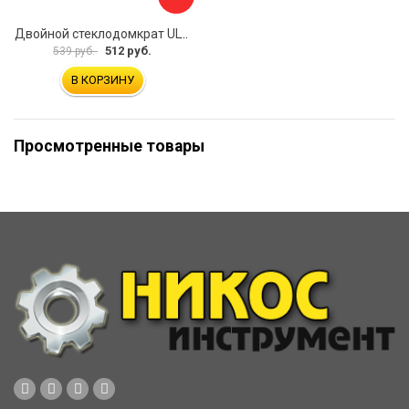
Двойной стеклодомкрат ULTIMA 2
512 руб.
539 руб.
В КОРЗИНУ
Просмотренные товары