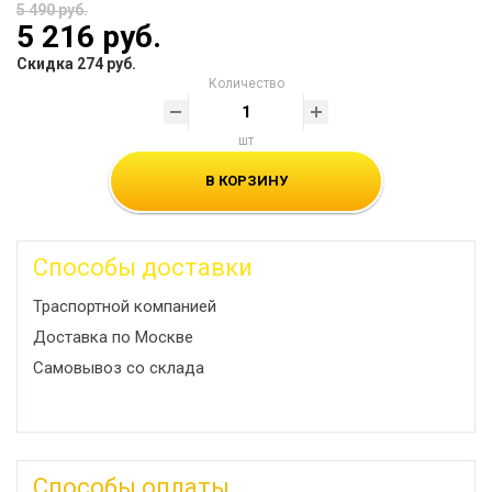
5 490 руб.
5 216 руб.
Скидка 274 руб.
Количество
шт
В КОРЗИНУ
Способы доставки
Траспортной компанией
Доставка по Москве
Самовывоз со склада
Способы оплаты