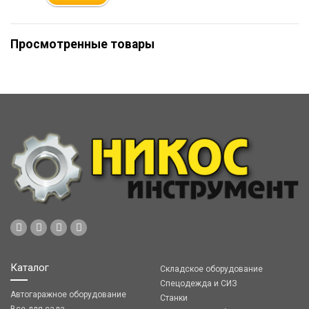
Просмотренные товары
Каталог
Складское оборудование
Спецодежда и СИЗ
Автогаражное оборудование
Станки