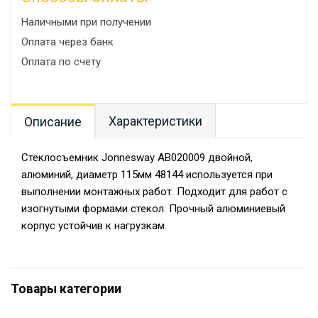
Наличными при получении
Оплата через банк
Оплата по счету
Характеристики
Описание
Стеклосъемник Jonnesway AB020009 двойной,
алюминий, диаметр 115мм 48144 используется при
выполнении монтажных работ. Подходит для работ с
изогнутыми формами стекол. Прочный алюминиевый
корпус устойчив к нагрузкам.
Товары категории