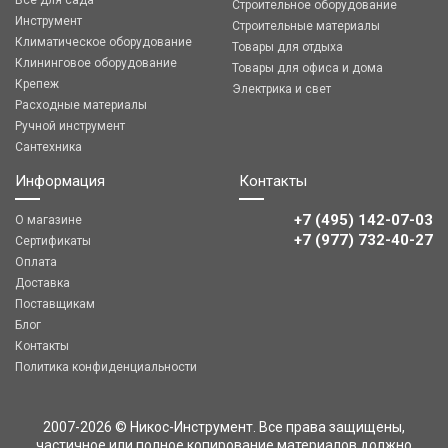
Все для сада
Строительное оборудование
Инструмент
Строительные материалы
Климатическое оборудование
Товары для отдыха
Клининговое оборудование
Товары для офиса и дома
Крепеж
Электрика и свет
Расходные материалы
Ручной инструмент
Сантехника
Информация
Контакты
+7 (495) 142-07-03
О магазине
‎‎+7 (977) 732-40-27
Сертификаты
Оплата
Доставка
Поставщикам
Блог
Контакты
Политика конфиденциальности
2007-2026 © Никос-Инструмент. Все права защищены,
частичное или полное копирование материалов должно