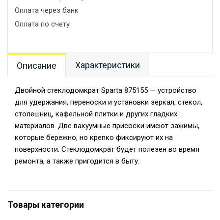
Оплата через банк
Оплата по счету
Характеристики
Описание
Двойной стеклодомкрат Sparta 875155 — устройство
для удержания, переноски и установки зеркал, стекол,
столешниц, кафельной плитки и других гладких
материалов. Две вакуумные присоски имеют зажимы,
которые бережно, но крепко фиксируют их на
поверхности. Стеклодомкрат будет полезен во время
ремонта, а также пригодится в быту.
Товары категории