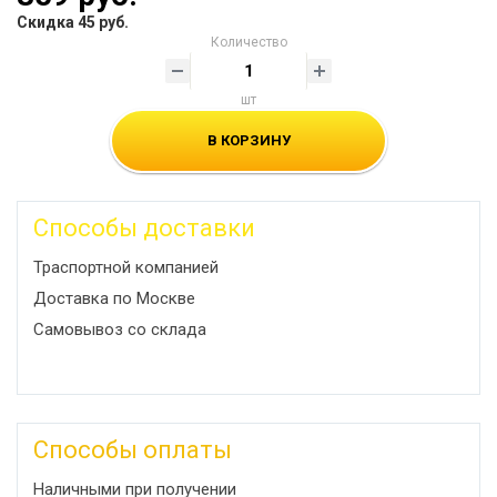
Скидка 45 руб.
Количество
шт
В КОРЗИНУ
Способы доставки
Траспортной компанией
Доставка по Москве
Самовывоз со склада
Способы оплаты
Наличными при получении