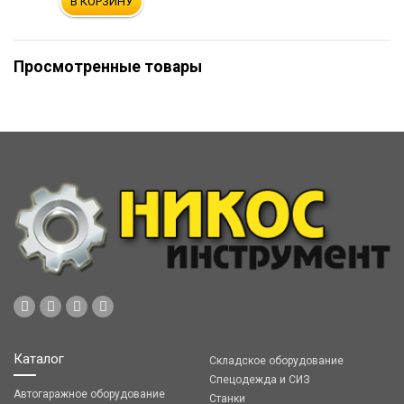
В КОРЗИНУ
Просмотренные товары
Каталог
Складское оборудование
Спецодежда и СИЗ
Автогаражное оборудование
Станки