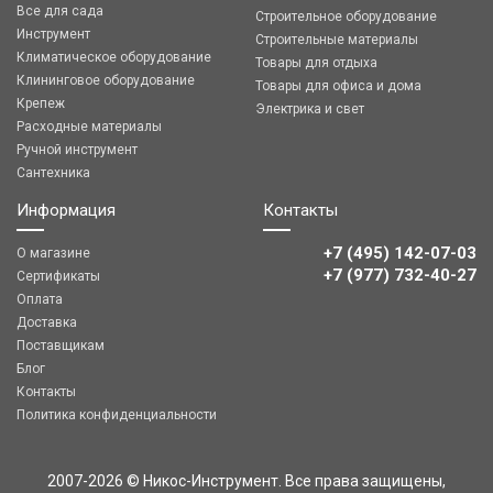
Все для сада
Строительное оборудование
Инструмент
Строительные материалы
Климатическое оборудование
Товары для отдыха
Клининговое оборудование
Товары для офиса и дома
Крепеж
Электрика и свет
Расходные материалы
Ручной инструмент
Сантехника
Информация
Контакты
+7 (495) 142-07-03
О магазине
‎‎+7 (977) 732-40-27
Сертификаты
Оплата
Доставка
Поставщикам
Блог
Контакты
Политика конфиденциальности
2007-2026 © Никос-Инструмент. Все права защищены,