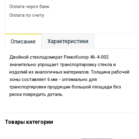
Оплата через банк
Оплата по счету
Характеристики
Описание
Двойной стеклодомкрат РемоКолор 46-4-002
значительно упрощает транспортировку стекла и
изделий из аналогичных материалов. Толщина рабочей
зоны составляет 6 мм - оптимально для
транспортировки продукции большой площади без
риска повредить деталь.
Товары категории