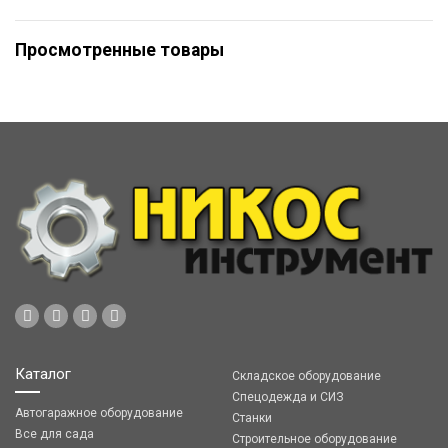
Просмотренные товары
Каталог
Складское оборудование
Спецодежда и СИЗ
Автогаражное оборудование
Станки
Все для сада
Строительное оборудование