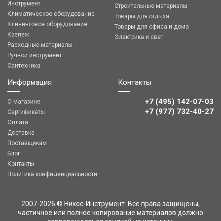
Инструмент
Строительные материалы
Климатическое оборудование
Товары для отдыха
Клининговое оборудование
Товары для офиса и дома
Крепеж
Электрика и свет
Расходные материалы
Ручной инструмент
Сантехника
Информация
Контакты
+7 (495) 142-07-03
О магазине
‎‎+7 (977) 732-40-27
Сертификаты
Оплата
Доставка
Поставщикам
Блог
Контакты
Политика конфиденциальности
2007-2026 © Никос-Инструмент. Все права защищены,
частичное или полное копирование материалов должно