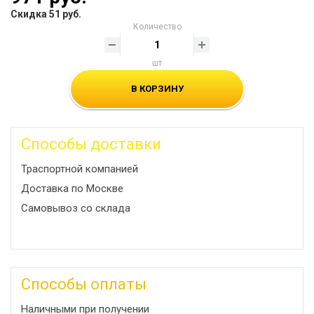
Скидка 51 руб.
Количество
шт
В КОРЗИНУ
Способы доставки
Траспортной компанией
Доставка по Москве
Самовывоз со склада
Способы оплаты
Наличными при получении