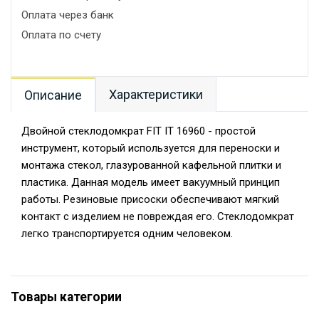
Оплата через банк
Оплата по счету
Характеристики
Описание
Двойной стеклодомкрат FIT IT 16960 - простой
инструмент, который используется для переноски и
монтажа стекол, глазурованной кафельной плитки и
пластика. Данная модель имеет вакуумный принцип
работы. Резиновые присоски обеспечивают мягкий
контакт с изделием не повреждая его. Стеклодомкрат
легко транспортируется одним человеком.
Товары категории