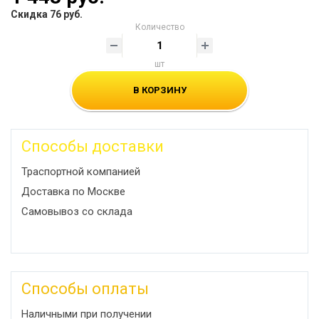
Скидка 76 руб.
Количество
шт
В КОРЗИНУ
Способы доставки
Траспортной компанией
Доставка по Москве
Самовывоз со склада
Способы оплаты
Наличными при получении