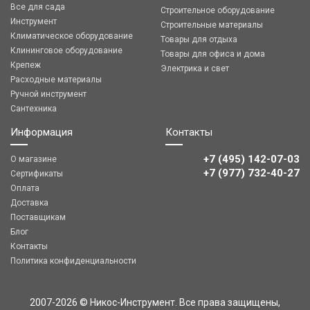
Все для сада
Строительное оборудование
Инструмент
Строительные материалы
Климатическое оборудование
Товары для отдыха
Клининговое оборудование
Товары для офиса и дома
Крепеж
Электрика и свет
Расходные материалы
Ручной инструмент
Сантехника
Информация
Контакты
+7 (495) 142-07-03
О магазине
‎‎+7 (977) 732-40-27
Сертификаты
Оплата
Доставка
Поставщикам
Блог
Контакты
Политика конфиденциальности
2007-2026 © Никос-Инструмент. Все права защищены,