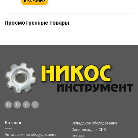
В КОРЗИНУ
Просмотренные товары
Каталог
Складское оборудование
Спецодежда и СИЗ
Автогаражное оборудование
Станки