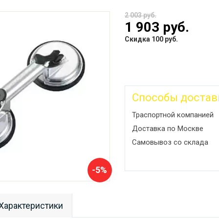
2 003 руб.
1 903 руб.
Скидка 100 руб.
Способы достав
Траспортной компанией
Доставка по Москве
Самовывоз со склада
-5%
Характеристики