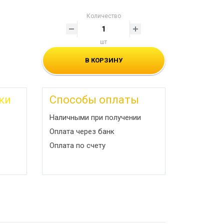
Количество
шт
В КОРЗИНУ
ки
Способы оплаты
Наличными при получении
Оплата через банк
Оплата по счету