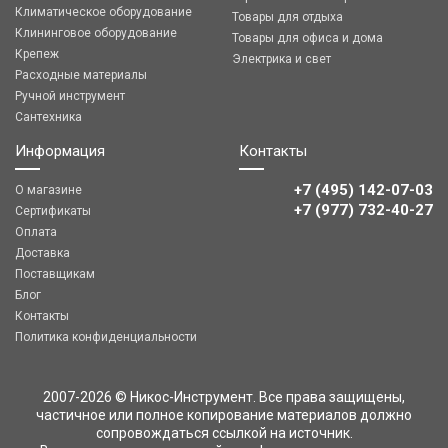
Климатическое оборудование
Товары для отдыха
Клининговое оборудование
Товары для офиса и дома
Крепеж
Электрика и свет
Расходные материалы
Ручной инструмент
Сантехника
Информация
Контакты
+7 (495) 142-07-03
О магазине
‎‎+7 (977) 732-40-27
Сертификаты
Оплата
Доставка
Поставщикам
Блог
Контакты
Политика конфиденциальности
2007-2026 © Никос-Инструмент. Все права защищены,
частичное или полное копирование материалов должно
сопровождаться ссылкой на источник.