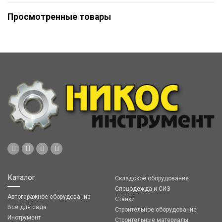
Просмотренные товары
Каталог
Складское оборудование
Спецодежда и СИЗ
Автогаражное оборудование
Станки
Все для сада
Строительное оборудование
Инструмент
Строительные материалы