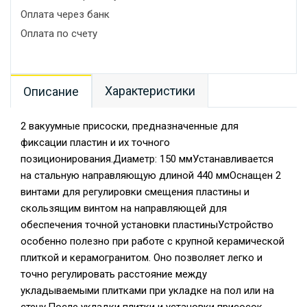
Оплата через банк
Оплата по счету
Характеристики
Описание
2 вакуумные присоски, предназначенные для
фиксации пластин и их точного
позиционирования.Диаметр: 150 ммУстанавливается
на стальную направляющую длиной 440 ммОснащен 2
винтами для регулировки смещения пластины и
скользящим винтом на направляющей для
обеспечения точной установки пластиныУстройство
особенно полезно при работе с крупной керамической
плиткой и керамогранитом. Оно позволяет легко и
точно регулировать расстояние между
укладываемыми плитками при укладке на пол или на