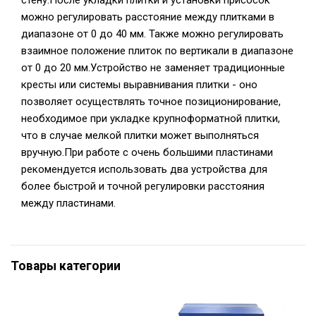
стену.После укладки плитки и установки присосок
можно регулировать расстояние между плитками в
диапазоне от 0 до 40 мм. Также можно регулировать
взаимное положение плиток по вертикали в диапазоне
от 0 до 20 мм.Устройство не заменяет традиционные
кресты или системы выравнивания плитки - оно
позволяет осуществлять точное позиционирование,
необходимое при укладке крупноформатной плитки,
что в случае мелкой плитки может выполняться
вручную.При работе с очень большими пластинами
рекомендуется использовать два устройства для
более быстрой и точной регулировки расстояния
между пластинами.
Товары категории