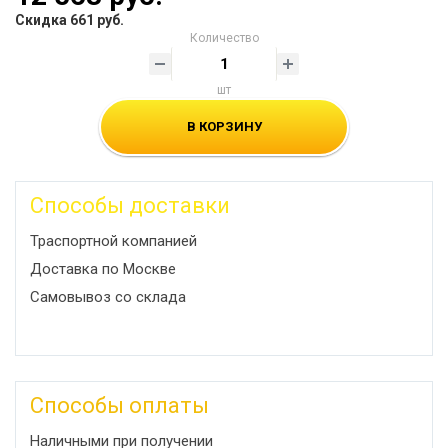
Скидка 661 руб.
Количество
шт
В КОРЗИНУ
Способы доставки
Траспортной компанией
Доставка по Москве
Самовывоз со склада
Способы оплаты
Наличными при получении