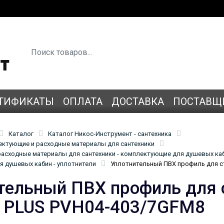
ТИФИКАТЫ
ОПЛАТА
ДОСТАВКА
ПОСТАВЩ
Каталог
Каталог Никос-Инструмент - сантехника
лектующие и расходные материалы для сантехники
асходные материалы для сантехники - комплектующие для душевых ка
 душевых кабин - уплотнители
Уплотнительный ПВХ профиль для с
тельный ПВХ профиль для 
 PLUS PVH04-403/7GFM8