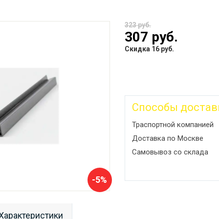
323 руб.
307 руб.
Скидка 16 руб.
Способы достав
Траспортной компанией
Доставка по Москве
Самовывоз со склада
-5%
Характеристики