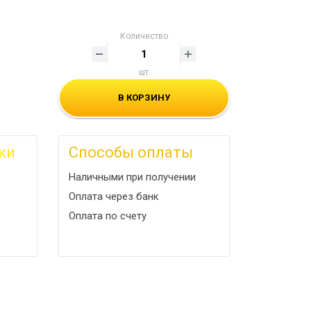
Количество
шт
В КОРЗИНУ
ки
Способы оплаты
Наличными при получении
Оплата через банк
Оплата по счету