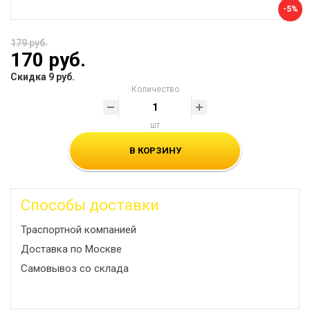
-5%
179 руб.
170 руб.
Скидка 9 руб.
Количество
шт
В КОРЗИНУ
Способы доставки
Траспортной компанией
Доставка по Москве
Самовывоз со склада