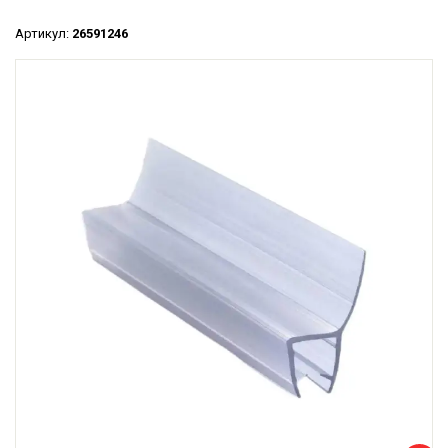
Артикул:
26591246