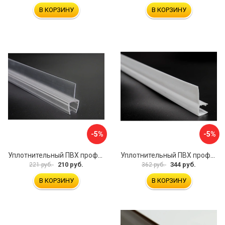
В КОРЗИНУ
В КОРЗИНУ
-5%
-5%
Уплотнительный ПВХ профиль для стекла 8 мм SERVICE PLUS PVH04-908KW8
Уплотнительный ПВХ профиль для стекла 8 мм SERVICE PLUS PVH04-910WM8
210 руб.
344 руб.
221 руб.
362 руб.
В КОРЗИНУ
В КОРЗИНУ