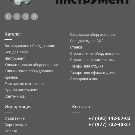
Каталог
Складское оборудование
Спецодежда и СИЗ
Автогаражное оборудование
Станки
Все для сада
Строительное оборудование
Инструмент
Строительные материалы
Климатическое оборудование
Товары для отдыха
Клининговое оборудование
Товары для офиса и дома
Крепеж
Электрика и свет
Расходные материалы
Ручной инструмент
Сантехника
Информация
Контакты
+7 (495) 142-07-03
О магазине
‎‎+7 (977) 732-40-27
Сертификаты
Оплата