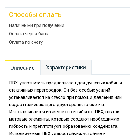
Способы оплаты
Наличными при получении
Оплата через банк
Оплата по счету
Характеристики
Описание
ПВХ-уплотнитель предназначен для душевых кабин и
стеклянных перегородок. Он без особых усилий
устанавливается на стекло при помощи давления или
водоотталкивающего двустороннего скотча.
Изготавливается из жесткого и гибкого ПВХ, внутри
матовые элементы, которые создают необходимую
гибкость и препятствуют образованию конденсата.
Используемый ПВХ ударостойкий, устойчив к