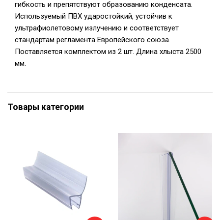
гибкость и препятствуют образованию конденсата.
Используемый ПВХ ударостойкий, устойчив к
ультрафиолетовому излучению и соответствует
стандартам регламента Европейского союза.
Поставляется комплектом из 2 шт. Длина хлыста 2500
мм.
Товары категории