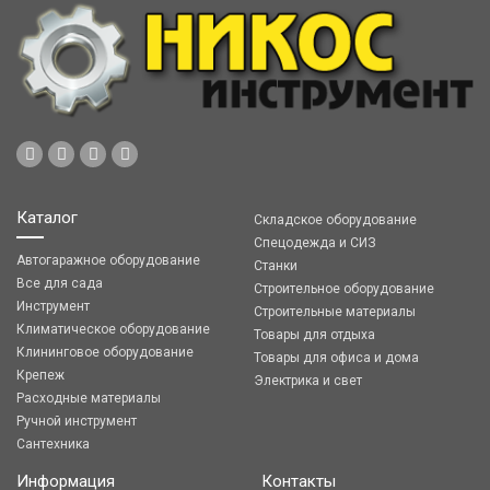
Каталог
Складское оборудование
Спецодежда и СИЗ
Автогаражное оборудование
Станки
Все для сада
Строительное оборудование
Инструмент
Строительные материалы
Климатическое оборудование
Товары для отдыха
Клининговое оборудование
Товары для офиса и дома
Крепеж
Электрика и свет
Расходные материалы
Ручной инструмент
Сантехника
Информация
Контакты