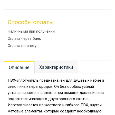
Способы оплаты
Наличными при получении
Оплата через банк
Оплата по счету
Характеристики
Описание
ПВХ-уплотнитель предназначен для душевых кабин и
стеклянных перегородок. Он без особых усилий
устанавливается на стекло при помощи давления или
водоотталкивающего двустороннего скотча.
Изготавливается из жесткого и гибкого ПВХ, внутри
матовые элементы, которые создают необходимую