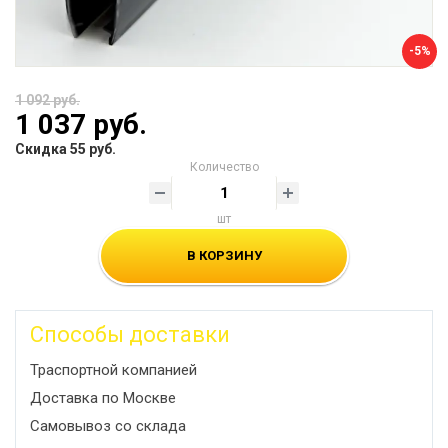
-5%
1 092 руб.
1 037 руб.
Скидка 55 руб.
Количество
шт
В КОРЗИНУ
Способы доставки
Траспортной компанией
Доставка по Москве
Самовывоз со склада