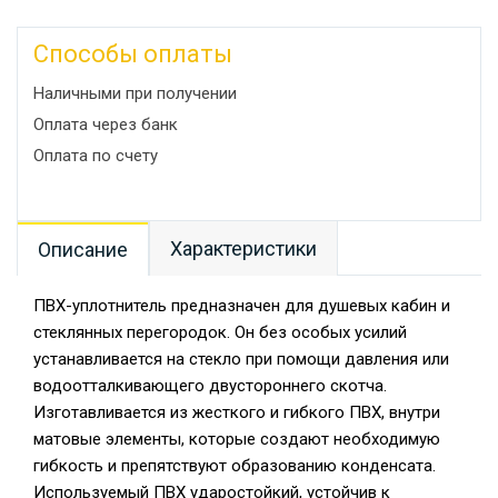
Способы оплаты
Наличными при получении
Оплата через банк
Оплата по счету
Характеристики
Описание
ПВХ-уплотнитель предназначен для душевых кабин и
стеклянных перегородок. Он без особых усилий
устанавливается на стекло при помощи давления или
водоотталкивающего двустороннего скотча.
Изготавливается из жесткого и гибкого ПВХ, внутри
матовые элементы, которые создают необходимую
гибкость и препятствуют образованию конденсата.
Используемый ПВХ ударостойкий, устойчив к