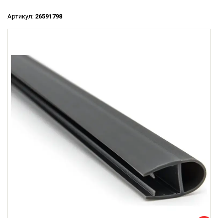
Артикул:
26591798