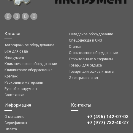
Каталог
Складское оборудование
Спецодежда и СИЗ
Автогаражное оборудование
Станки
Все для сада
Строительное оборудование
Инструмент
Строительные материалы
Климатическое оборудование
Товары для отдыха
Клининговое оборудование
Товары для офиса и дома
Крепеж
Электрика и свет
Расходные материалы
Ручной инструмент
Сантехника
Информация
Контакты
+7 (495) 142-07-03
О магазине
‎‎+7 (977) 732-40-27
Сертификаты
Оплата