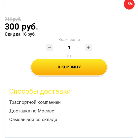
-5%
316 руб.
300 руб.
Скидка 16 руб.
Количество
шт
В КОРЗИНУ
Способы доставки
Траспортной компанией
Доставка по Москве
Самовывоз со склада