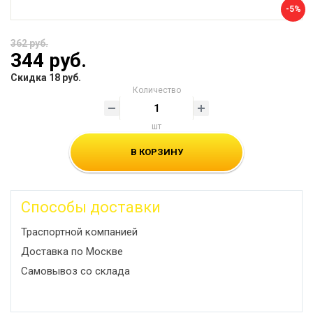
-5%
362 руб.
344 руб.
Скидка 18 руб.
Количество
шт
В КОРЗИНУ
Способы доставки
Траспортной компанией
Доставка по Москве
Самовывоз со склада