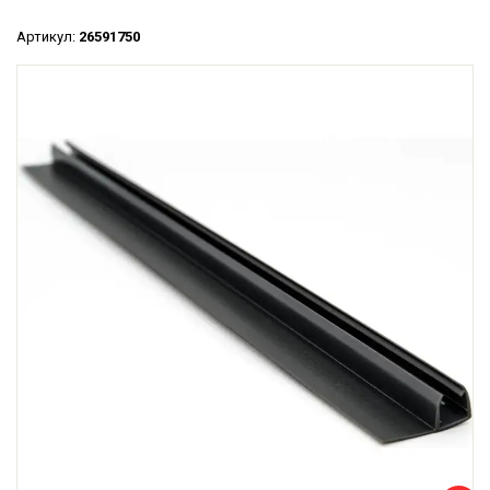
Артикул:
26591750