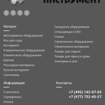
Каталог
Складское оборудование
Спецодежда и СИЗ
Автогаражное оборудование
Станки
Все для сада
Строительное оборудование
Инструмент
Строительные материалы
Климатическое оборудование
Товары для отдыха
Клининговое оборудование
Товары для офиса и дома
Крепеж
Электрика и свет
Расходные материалы
Ручной инструмент
Сантехника
Информация
Контакты
+7 (495) 142-07-03
О магазине
‎‎+7 (977) 732-40-27
Сертификаты
Оплата