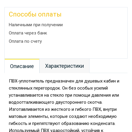
Способы оплаты
Наличными при получении
Оплата через банк
Оплата по счету
Характеристики
Описание
ПВХ-уплотнитель предназначен для душевых кабин и
стеклянных перегородок. Он без особых усилий
устанавливается на стекло при помощи давления или
водоотталкивающего двустороннего скотча.
Изготавливается из жесткого и гибкого ПВХ, внутри
матовые элементы, которые создают необходимую
гибкость и препятствуют образованию конденсата.
Используемый ПВХ ударостойкий, устойчив к