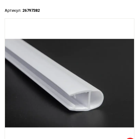
Артикул:
26797382