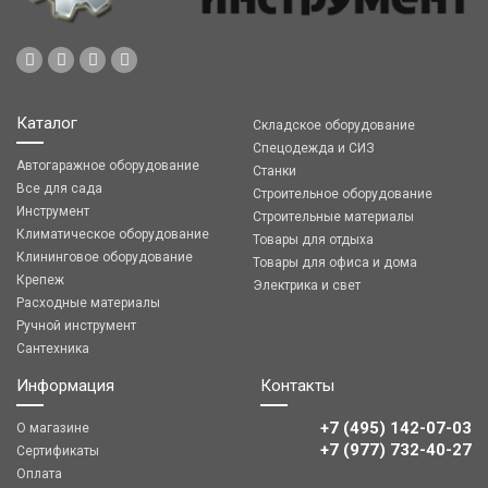
Каталог
Складское оборудование
Спецодежда и СИЗ
Автогаражное оборудование
Станки
Все для сада
Строительное оборудование
Инструмент
Строительные материалы
Климатическое оборудование
Товары для отдыха
Клининговое оборудование
Товары для офиса и дома
Крепеж
Электрика и свет
Расходные материалы
Ручной инструмент
Сантехника
Информация
Контакты
+7 (495) 142-07-03
О магазине
‎‎+7 (977) 732-40-27
Сертификаты
Оплата