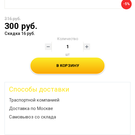
-5%
316 руб.
300 руб.
Скидка 16 руб.
Количество
шт
В КОРЗИНУ
Способы доставки
Траспортной компанией
Доставка по Москве
Самовывоз со склада