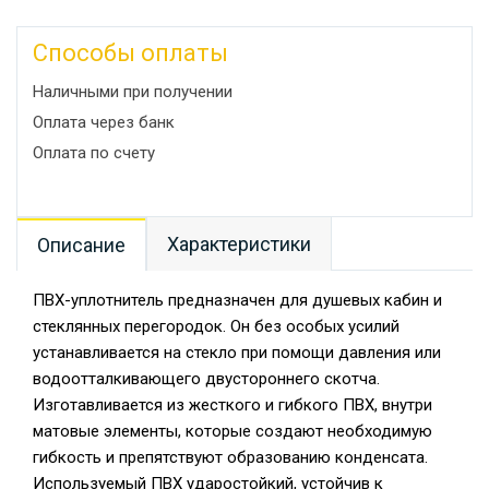
Способы оплаты
Наличными при получении
Оплата через банк
Оплата по счету
Характеристики
Описание
ПВХ-уплотнитель предназначен для душевых кабин и
стеклянных перегородок. Он без особых усилий
устанавливается на стекло при помощи давления или
водоотталкивающего двустороннего скотча.
Изготавливается из жесткого и гибкого ПВХ, внутри
матовые элементы, которые создают необходимую
гибкость и препятствуют образованию конденсата.
Используемый ПВХ ударостойкий, устойчив к