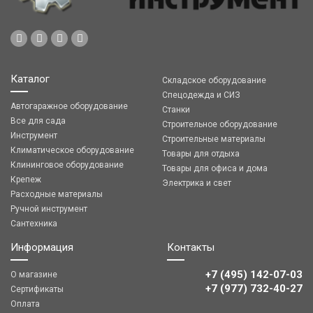
Каталог
Складское оборудование
Спецодежда и СИЗ
Автогаражное оборудование
Станки
Все для сада
Строительное оборудование
Инструмент
Строительные материалы
Климатическое оборудование
Товары для отдыха
Клининговое оборудование
Товары для офиса и дома
Крепеж
Электрика и свет
Расходные материалы
Ручной инструмент
Сантехника
Информация
Контакты
+7 (495) 142-07-03
О магазине
‎‎+7 (977) 732-40-27
Сертификаты
Оплата