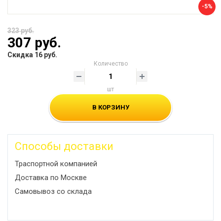
-5%
323 руб.
307 руб.
Скидка 16 руб.
Количество
шт
В КОРЗИНУ
Способы доставки
Траспортной компанией
Доставка по Москве
Самовывоз со склада