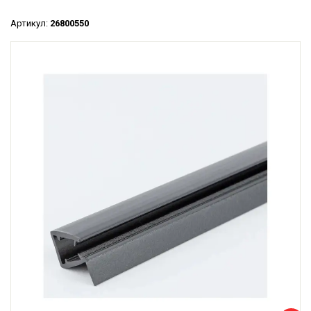
Артикул:
26800550