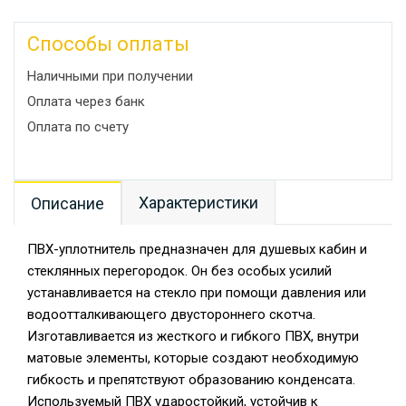
Способы оплаты
Наличными при получении
Оплата через банк
Оплата по счету
Характеристики
Описание
ПВХ-уплотнитель предназначен для душевых кабин и
стеклянных перегородок. Он без особых усилий
устанавливается на стекло при помощи давления или
водоотталкивающего двустороннего скотча.
Изготавливается из жесткого и гибкого ПВХ, внутри
матовые элементы, которые создают необходимую
гибкость и препятствуют образованию конденсата.
Используемый ПВХ ударостойкий, устойчив к