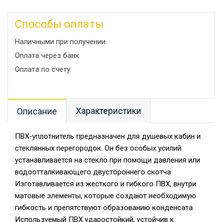
Способы оплаты
Наличными при получении
Оплата через банк
Оплата по счету
Характеристики
Описание
ПВХ-уплотнитель предназначен для душевых кабин и
стеклянных перегородок. Он без особых усилий
устанавливается на стекло при помощи давления или
водоотталкивающего двустороннего скотча.
Изготавливается из жесткого и гибкого ПВХ, внутри
матовые элементы, которые создают необходимую
гибкость и препятствуют образованию конденсата.
Используемый ПВХ ударостойкий, устойчив к