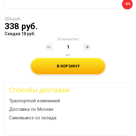
-5%
356 руб.
338 руб.
Скидка 18 руб.
Количество
шт
В КОРЗИНУ
Способы доставки
Траспортной компанией
Доставка по Москве
Самовывоз со склада