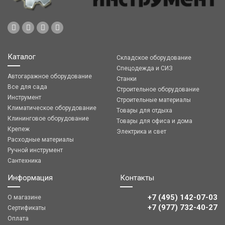
Каталог
Складское оборудование
Спецодежда и СИЗ
Автогаражное оборудование
Станки
Все для сада
Строительное оборудование
Инструмент
Строительные материалы
Климатическое оборудование
Товары для отдыха
Клининговое оборудование
Товары для офиса и дома
Крепеж
Электрика и свет
Расходные материалы
Ручной инструмент
Сантехника
Информация
Контакты
+7 (495) 142-07-03
О магазине
‎‎+7 (977) 732-40-27
Сертификаты
Оплата