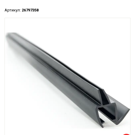
Артикул:
26797358