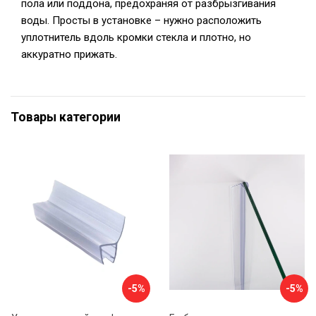
пола или поддона, предохраняя от разбрызгивания
воды. Просты в установке – нужно расположить
уплотнитель вдоль кромки стекла и плотно, но
аккуратно прижать.
Товары категории
-5%
-5%