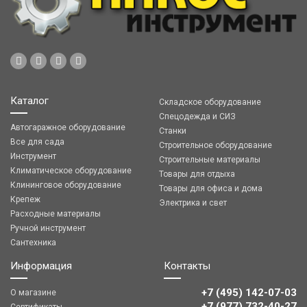
Каталог
Складское оборудование
Спецодежда и СИЗ
Автогаражное оборудование
Станки
Все для сада
Строительное оборудование
Инструмент
Строительные материалы
Климатическое оборудование
Товары для отдыха
Клининговое оборудование
Товары для офиса и дома
Крепеж
Электрика и свет
Расходные материалы
Ручной инструмент
Сантехника
Информация
Контакты
+7 (495) 142-07-03
О магазине
‎‎+7 (977) 732-40-27