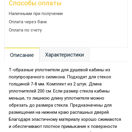
Способы оплаты
Наличными при получении
Оплата через банк
Оплата по счету
Характеристики
Описание
Т-образные уплотнители для душевой кабины из
полупрозрачного силикона. Подходят для стекол
толщиной 7-8 мм. Комплект из 2 штук. Длина
уплотнителей 200 см. Если размер стекла кабины
меньше, то лишнюю длину уплотнителя можно
обрезать до размера стекла. Предназначены для
размещения на нижнем краю распашных дверей.
Благодаря эластичному материалу хорошо сжимаются
и обеспечивают плотное примыкание к поверхности