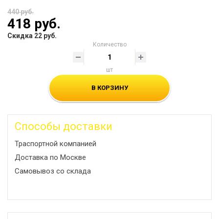
440 руб.
418 руб.
Скидка 22 руб.
Количество
шт
В КОРЗИНУ
Способы доставки
Траспортной компанией
Доставка по Москве
Самовывоз со склада