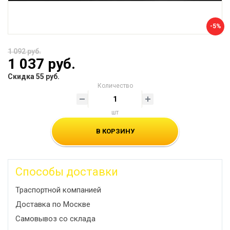
-5%
1 092 руб.
1 037 руб.
Скидка 55 руб.
Количество
шт
В КОРЗИНУ
Способы доставки
Траспортной компанией
Доставка по Москве
Самовывоз со склада