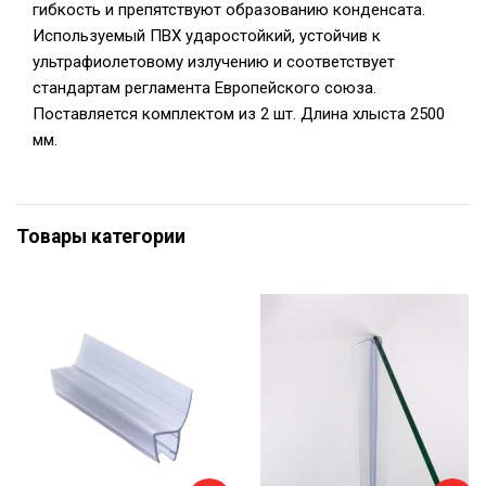
гибкость и препятствуют образованию конденсата.
Используемый ПВХ ударостойкий, устойчив к
ультрафиолетовому излучению и соответствует
стандартам регламента Европейского союза.
Поставляется комплектом из 2 шт. Длина хлыста 2500
мм.
Товары категории