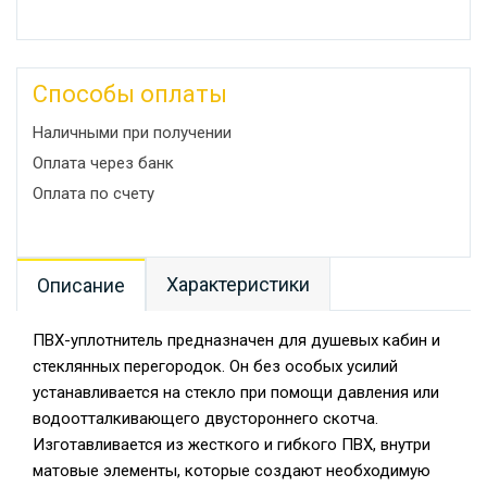
Способы оплаты
Наличными при получении
Оплата через банк
Оплата по счету
Характеристики
Описание
ПВХ-уплотнитель предназначен для душевых кабин и
стеклянных перегородок. Он без особых усилий
устанавливается на стекло при помощи давления или
водоотталкивающего двустороннего скотча.
Изготавливается из жесткого и гибкого ПВХ, внутри
матовые элементы, которые создают необходимую