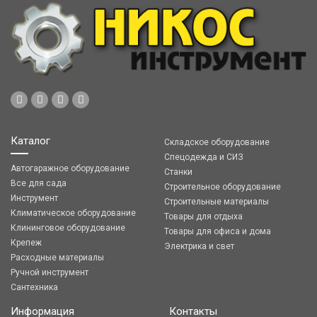
Каталог
Складское оборудование
Спецодежда и СИЗ
Автогаражное оборудование
Станки
Все для сада
Строительное оборудование
Инструмент
Строительные материалы
Климатическое оборудование
Товары для отдыха
Клининговое оборудование
Товары для офиса и дома
Крепеж
Электрика и свет
Расходные материалы
Ручной инструмент
Сантехника
Информация
Контакты