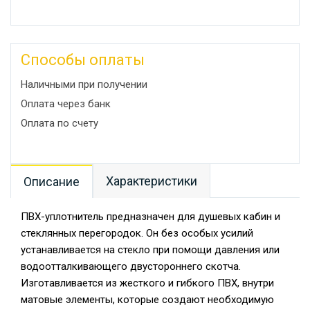
Способы оплаты
Наличными при получении
Оплата через банк
Оплата по счету
Характеристики
Описание
ПВХ-уплотнитель предназначен для душевых кабин и
стеклянных перегородок. Он без особых усилий
устанавливается на стекло при помощи давления или
водоотталкивающего двустороннего скотча.
Изготавливается из жесткого и гибкого ПВХ, внутри
матовые элементы, которые создают необходимую