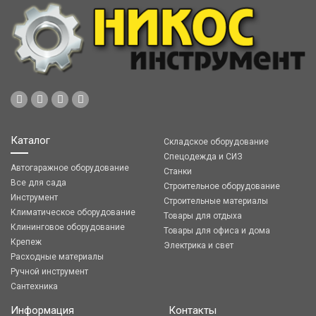
Каталог
Складское оборудование
Спецодежда и СИЗ
Автогаражное оборудование
Станки
Все для сада
Строительное оборудование
Инструмент
Строительные материалы
Климатическое оборудование
Товары для отдыха
Клининговое оборудование
Товары для офиса и дома
Крепеж
Электрика и свет
Расходные материалы
Ручной инструмент
Сантехника
Информация
Контакты