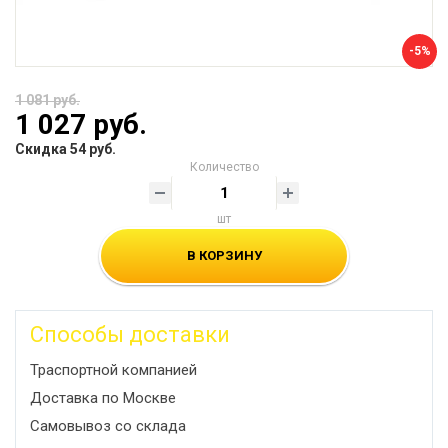
-5%
1 081 руб.
1 027 руб.
Скидка 54 руб.
Количество
шт
В КОРЗИНУ
Способы доставки
Траспортной компанией
Доставка по Москве
Самовывоз со склада