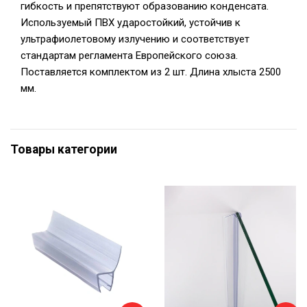
гибкость и препятствуют образованию конденсата.
Используемый ПВХ ударостойкий, устойчив к
ультрафиолетовому излучению и соответствует
стандартам регламента Европейского союза.
Поставляется комплектом из 2 шт. Длина хлыста 2500
мм.
Товары категории