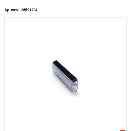
Артикул:
26591204