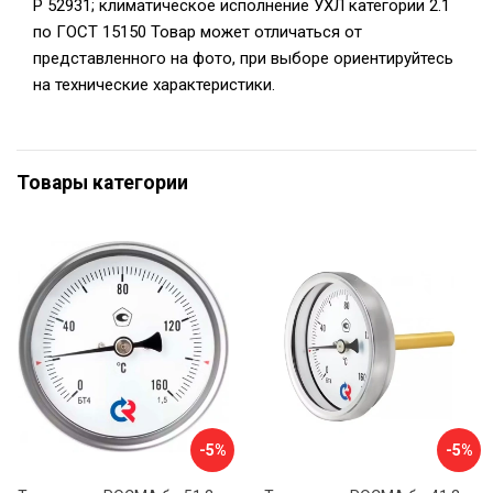
Р 52931; климатическое исполнение УХЛ категории 2.1
по ГОСТ 15150 Товар может отличаться от
представленного на фото, при выборе ориентируйтесь
на технические характеристики.
Товары категории
-5%
-5%