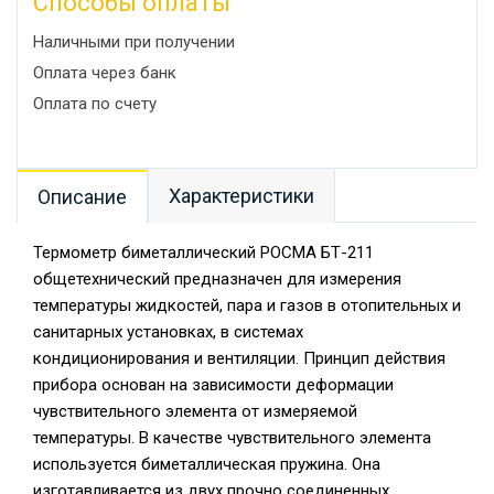
Способы оплаты
Наличными при получении
Оплата через банк
Оплата по счету
Характеристики
Описание
Термометр биметаллический РОСМА БТ-211
общетехнический предназначен для измерения
температуры жидкостей, пара и газов в отопительных и
санитарных установках, в системах
кондиционирования и вентиляции. Принцип действия
прибора основан на зависимости деформации
чувствительного элемента от измеряемой
температуры. В качестве чувствительного элемента
используется биметаллическая пружина. Она
изготавливается из двух прочно соединенных