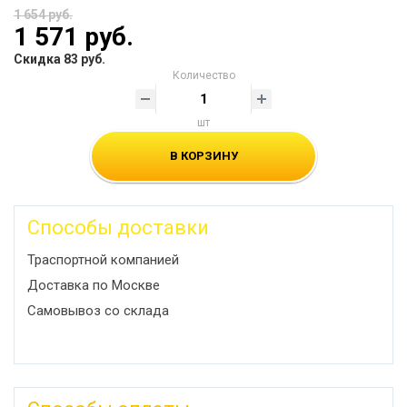
1 654 руб.
1 571 руб.
Скидка 83 руб.
Количество
шт
В КОРЗИНУ
Способы доставки
Траспортной компанией
Доставка по Москве
Самовывоз со склада