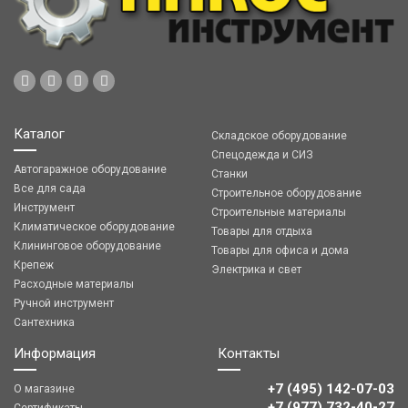
Каталог
Складское оборудование
Спецодежда и СИЗ
Автогаражное оборудование
Станки
Все для сада
Строительное оборудование
Инструмент
Строительные материалы
Климатическое оборудование
Товары для отдыха
Клининговое оборудование
Товары для офиса и дома
Крепеж
Электрика и свет
Расходные материалы
Ручной инструмент
Сантехника
Информация
Контакты
+7 (495) 142-07-03
О магазине
‎‎+7 (977) 732-40-27