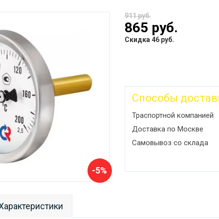
911 руб.
865 руб.
Скидка 46 руб.
Способы достав
Траспортной компанией
Доставка по Москве
Самовывоз со склада
-5%
Характеристики