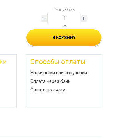
Количество
шт
В КОРЗИНУ
ки
Способы оплаты
Наличными при получении
Оплата через банк
Оплата по счету