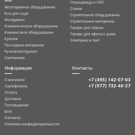
Спецодежда и СИЗ
Автогаражное оборудование
Станки
Все для сада
Строительное оборудование
Инструмент
Строительные материалы
Климатическое оборудование
Товары для отдыха
Клининговое оборудование
Товары для офиса и дома
Крепеж
Электрика и свет
Расходные материалы
Ручной инструмент
Сантехника
Информация
Контакты
+7 (495) 142-07-03
О магазине
‎‎+7 (977) 732-40-27
Сертификаты
Оплата
Доставка
Поставщикам
Блог
Контакты
Политика конфиденциальности