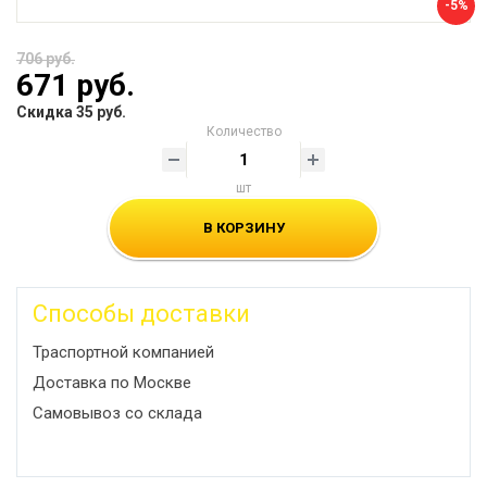
-5%
706 руб.
671 руб.
Скидка 35 руб.
Количество
шт
В КОРЗИНУ
Способы доставки
Траспортной компанией
Доставка по Москве
Самовывоз со склада