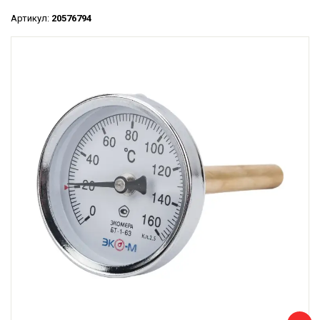
Артикул:
20576794