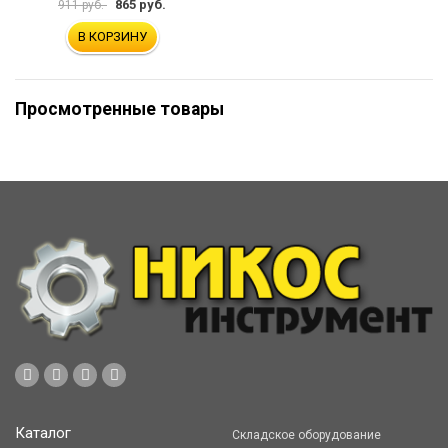
865 руб.
911 руб.
В КОРЗИНУ
Просмотренные товары
Каталог
Складское оборудование