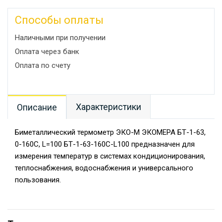
Способы оплаты
Наличными при получении
Оплата через банк
Оплата по счету
Характеристики
Описание
Биметаллический термометр ЭКО-М ЭКОМЕРА БТ-1-63,
0-160C, L=100 БТ-1-63-160С-L100 предназначен для
измерения температур в системах кондиционирования,
теплоснабжения, водоснабжения и универсального
пользования.