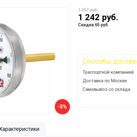
1 307 руб.
1 242 руб.
Скидка 65 руб.
Способы достав
Траспортной компанией
Доставка по Москве
Самовывоз со склада
-5%
Характеристики