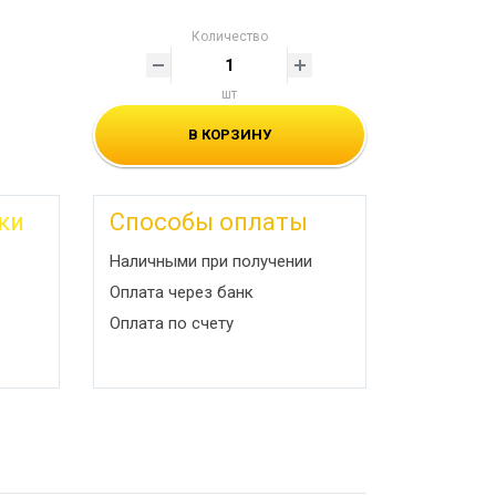
Количество
шт
В КОРЗИНУ
ки
Способы оплаты
Наличными при получении
Оплата через банк
Оплата по счету