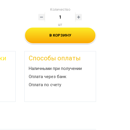
Количество
шт
В КОРЗИНУ
ки
Способы оплаты
Наличными при получении
Оплата через банк
Оплата по счету