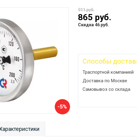
911 руб.
865 руб.
Скидка 46 руб.
Способы достав
Траспортной компанией
Доставка по Москве
Самовывоз со склада
-5%
Характеристики