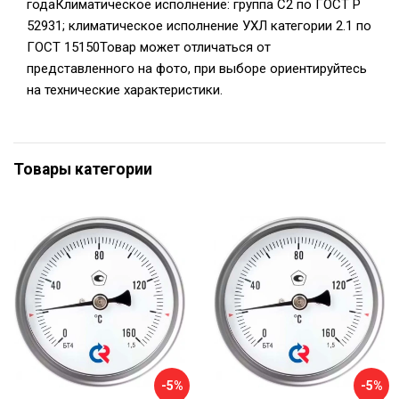
годаКлиматическое исполнение: группа C2 по ГОСТ Р
52931; климатическое исполнение УХЛ категории 2.1 по
ГОСТ 15150Товар может отличаться от
представленного на фото, при выборе ориентируйтесь
на технические характеристики.
Товары категории
-5%
-5%