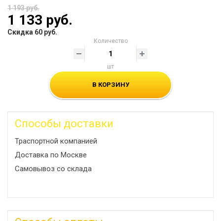
1 193 руб.
1 133 руб.
Скидка 60 руб.
Количество
шт
В КОРЗИНУ
Способы доставки
Траспортной компанией
Доставка по Москве
Самовывоз со склада