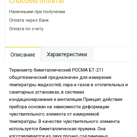
Способы оплаты
Наличными при получении
Оплата через банк
Оплата по счету
Характеристики
Описание
Термометр биметаллический РОСМА БТ-211
общетехнический предназначен для измерения
температуры жидкостей, пара и газов в отопительных и
санитарных установках, в системах
кондиционирования и вентиляции.Принцип действия
прибора основан на зависимости деформации
чувствительного элемента от измеряемой
температуры. В качестве чувствительного элемента
используется биметаллическая пружина. Она
изготавливается из двух прочно соединенных