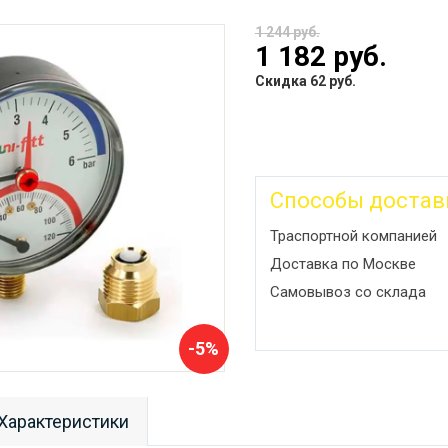
1 244 руб.
1 182 руб.
Скидка 62 руб.
Способы достав
Траспортной компанией
Доставка по Москве
Самовывоз со склада
-5%
Характеристики