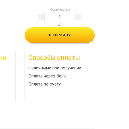
Количество
шт
В КОРЗИНУ
ки
Способы оплаты
Наличными при получении
Оплата через банк
Оплата по счету