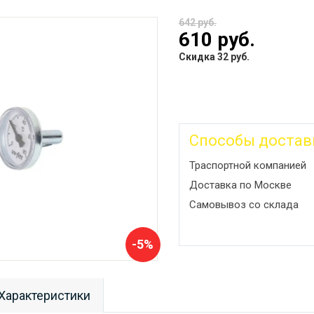
642 руб.
610 руб.
Скидка 32 руб.
Способы достав
Траспортной компанией
Доставка по Москве
Самовывоз со склада
-5%
Характеристики