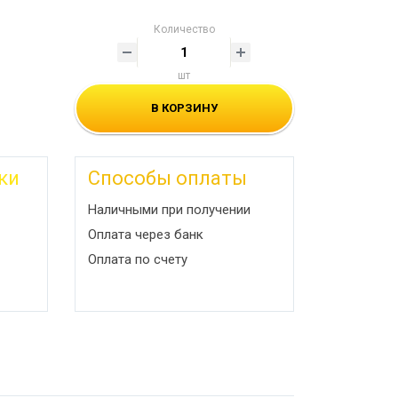
Количество
шт
В КОРЗИНУ
ки
Способы оплаты
Наличными при получении
Оплата через банк
Оплата по счету