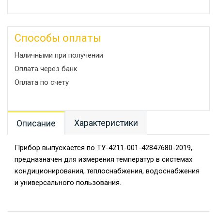
Способы оплаты
Наличными при получении
Оплата через банк
Оплата по счету
Характеристики
Описание
Прибор выпускается по ТУ-4211-001-42847680-2019,
предназначен для измерения температур в системах
кондиционирования, теплоснабжения, водоснабжения
и универсального пользования.