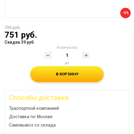
-5%
790 руб.
751 руб.
Скидка 39 руб.
Количество
шт
В КОРЗИНУ
Способы доставки
Траспортной компанией
Доставка по Москве
Самовывоз со склада