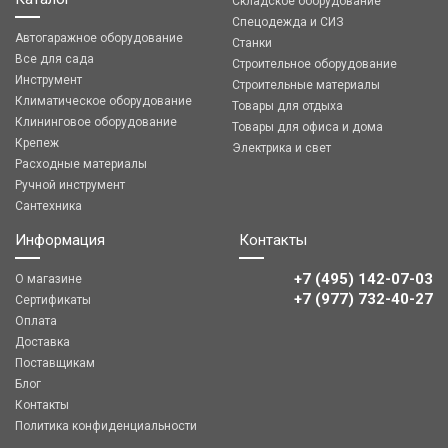
Складское оборудование
Спецодежда и СИЗ
Автогаражное оборудование
Станки
Все для сада
Строительное оборудование
Инструмент
Строительные материалы
Климатическое оборудование
Товары для отдыха
Клининговое оборудование
Товары для офиса и дома
Крепеж
Электрика и свет
Расходные материалы
Ручной инструмент
Сантехника
Информация
Контакты
+7 (495) 142-07-03
О магазине
‎‎+7 (977) 732-40-27
Сертификаты
Оплата
Доставка
Поставщикам
Блог
Контакты
Политика конфиденциальности