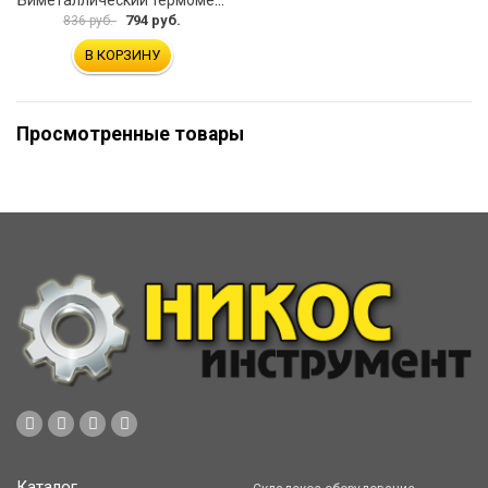
794 руб.
836 руб.
В КОРЗИНУ
Просмотренные товары
Каталог