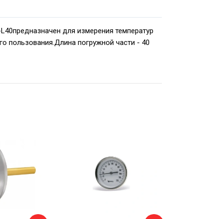
-L40предназначен для измерения температур
о пользования.Длина погружной части - 40