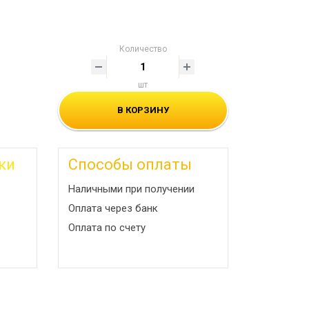
Количество
шт
В КОРЗИНУ
ки
Способы оплаты
Наличными при получении
Оплата через банк
Оплата по счету