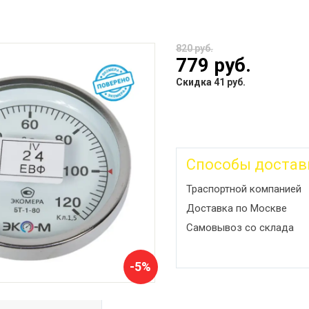
820 руб.
779 руб.
Скидка 41 руб.
Способы достав
Траспортной компанией
Доставка по Москве
Самовывоз со склада
-5%