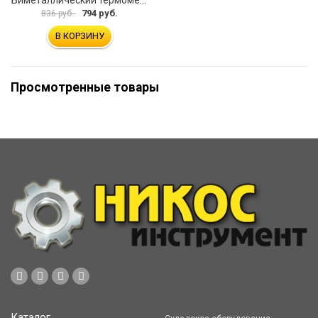
794 руб.
836 руб.
В КОРЗИНУ
Просмотренные товары
Каталог