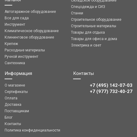
Складское оборудование
Спецодежда и СИЗ
Автогаражное оборудование
Станки
Все для сада
Строительное оборудование
Инструмент
Строительные материалы
Климатическое оборудование
Товары для отдыха
Клининговое оборудование
Товары для офиса и дома
Крепеж
Электрика и свет
Расходные материалы
Ручной инструмент
Сантехника
Информация
Контакты
+7 (495) 142-07-03
О магазине
‎‎+7 (977) 732-40-27
Сертификаты
Оплата
Доставка
Поставщикам
Блог
Контакты
Политика конфиденциальности