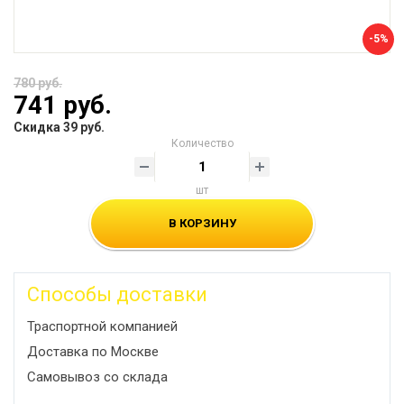
-5%
780 руб.
741 руб.
Скидка 39 руб.
Количество
шт
В КОРЗИНУ
Способы доставки
Траспортной компанией
Доставка по Москве
Самовывоз со склада