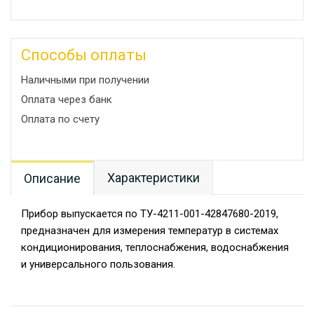
Способы оплаты
Наличными при получении
Оплата через банк
Оплата по счету
Характеристики
Описание
Прибор выпускается по ТУ-4211-001-42847680-2019,
предназначен для измерения температур в системах
кондиционирования, теплоснабжения, водоснабжения
и универсального пользования.