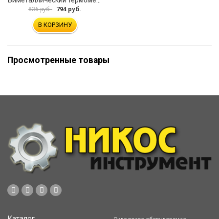
794 руб.
836 руб.
В КОРЗИНУ
Просмотренные товары
Каталог