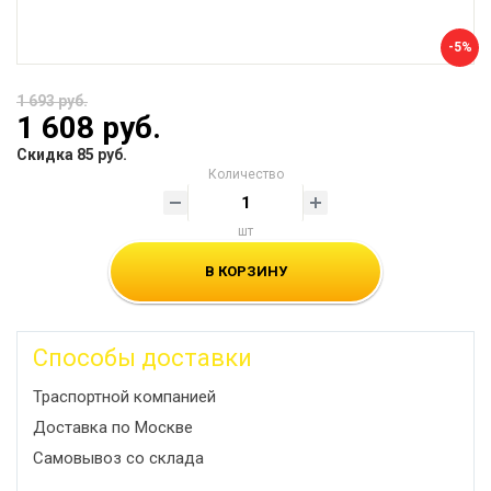
-5%
1 693 руб.
1 608 руб.
Скидка 85 руб.
Количество
шт
В КОРЗИНУ
Способы доставки
Траспортной компанией
Доставка по Москве
Самовывоз со склада