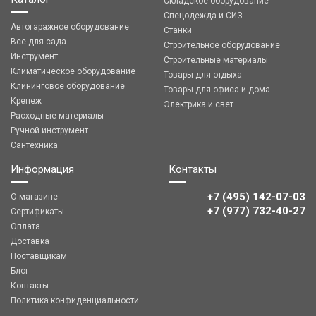
Складское оборудование
Спецодежда и СИЗ
Автогаражное оборудование
Станки
Все для сада
Строительное оборудование
Инструмент
Строительные материалы
Климатическое оборудование
Товары для отдыха
Клининговое оборудование
Товары для офиса и дома
Крепеж
Электрика и свет
Расходные материалы
Ручной инструмент
Сантехника
Информация
Контакты
+7 (495) 142-07-03
О магазине
‎‎+7 (977) 732-40-27
Сертификаты
Оплата
Доставка
Поставщикам
Блог
Контакты
Политика конфиденциальности