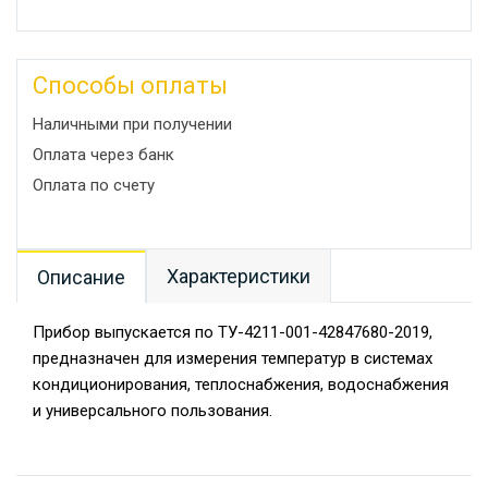
Способы оплаты
Наличными при получении
Оплата через банк
Оплата по счету
Характеристики
Описание
Прибор выпускается по ТУ-4211-001-42847680-2019,
предназначен для измерения температур в системах
кондиционирования, теплоснабжения, водоснабжения
и универсального пользования.