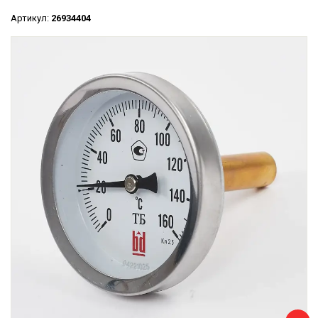
Артикул:
26934404