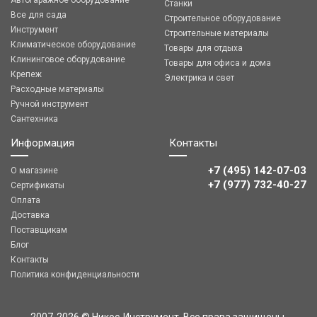
Автогаражное оборудование
Станки
Все для сада
Строительное оборудование
Инструмент
Строительные материалы
Климатическое оборудование
Товары для отдыха
Клининговое оборудование
Товары для офиса и дома
Крепеж
Электрика и свет
Расходные материалы
Ручной инструмент
Сантехника
Информация
Контакты
+7 (495) 142-07-03
О магазине
‎‎+7 (977) 732-40-27
Сертификаты
Оплата
Доставка
Поставщикам
Блог
Контакты
Политика конфиденциальности