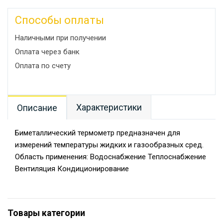
Способы оплаты
Наличными при получении
Оплата через банк
Оплата по счету
Характеристики
Описание
Биметаллический термометр предназначен для
измерений температуры жидких и газообразных сред.
Область применения: Водоснабжение Теплоснабжение
Вентиляция Кондиционирование
Товары категории