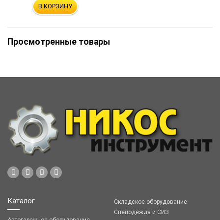
В КОРЗИНУ
Просмотренные товары
Каталог
Складское оборудование
Спецодежда и СИЗ