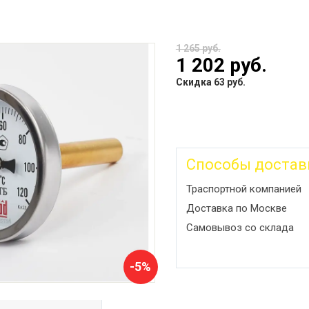
1 265 руб.
1 202 руб.
Скидка 63 руб.
Способы достав
Траспортной компанией
Доставка по Москве
Самовывоз со склада
-5%