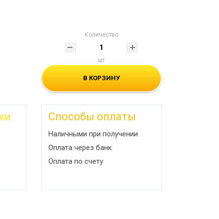
Количество
шт
В КОРЗИНУ
ки
Способы оплаты
Наличными при получении
Оплата через банк
Оплата по счету