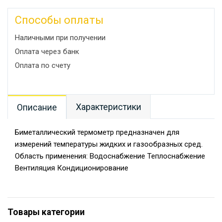
Способы оплаты
Наличными при получении
Оплата через банк
Оплата по счету
Характеристики
Описание
Биметаллический термометр предназначен для
измерений температуры жидких и газообразных сред.
Область применения: Водоснабжение Теплоснабжение
Вентиляция Кондиционирование
Товары категории