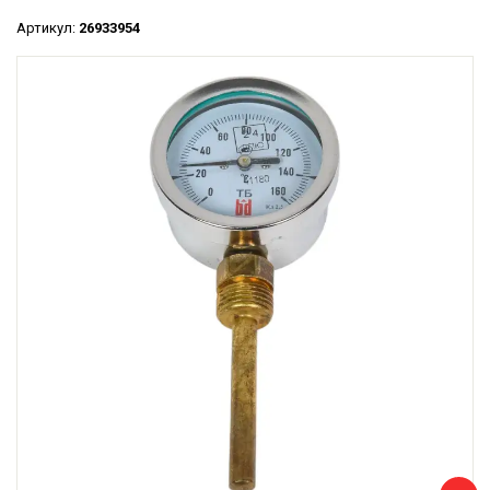
Артикул:
26933954