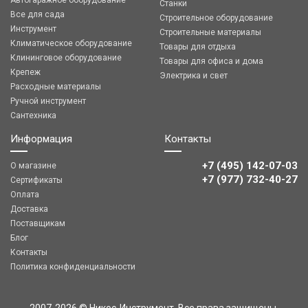
Автогаражное оборудование
Станки
Все для сада
Строительное оборудование
Инструмент
Строительные материалы
Климатическое оборудование
Товары для отдыха
Клининговое оборудование
Товары для офиса и дома
Крепеж
Электрика и свет
Расходные материалы
Ручной инструмент
Сантехника
Информация
Контакты
+7 (495) 142-07-03
О магазине
‎‎+7 (977) 732-40-27
Сертификаты
Оплата
Доставка
Поставщикам
Блог
Контакты
Политика конфиденциальности