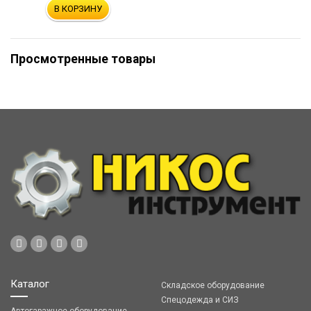
В КОРЗИНУ
Просмотренные товары
Каталог
Складское оборудование
Спецодежда и СИЗ