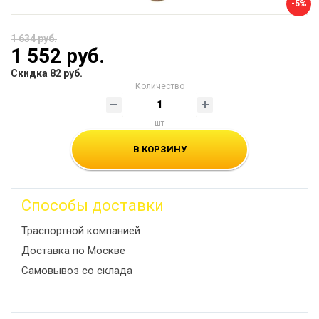
-5%
1 634 руб.
1 552 руб.
Скидка 82 руб.
Количество
шт
В КОРЗИНУ
Способы доставки
Траспортной компанией
Доставка по Москве
Самовывоз со склада