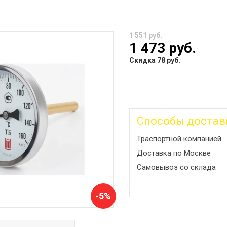
1 551 руб.
1 473 руб.
Скидка 78 руб.
Способы достав
Траспортной компанией
Доставка по Москве
Самовывоз со склада
-5%