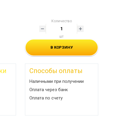
Количество
шт
В КОРЗИНУ
ки
Способы оплаты
Наличными при получении
Оплата через банк
Оплата по счету