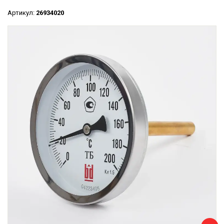
Артикул:
26934020