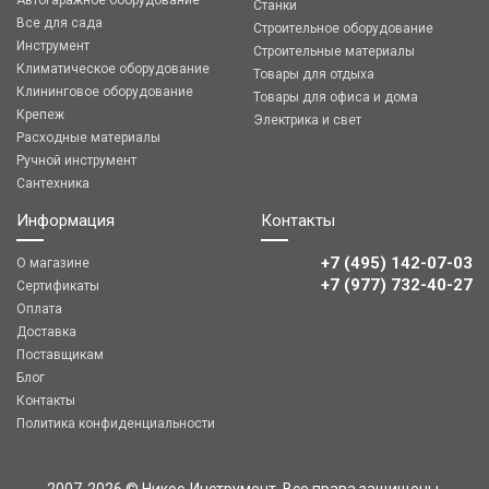
Автогаражное оборудование
Станки
Все для сада
Строительное оборудование
Инструмент
Строительные материалы
Климатическое оборудование
Товары для отдыха
Клининговое оборудование
Товары для офиса и дома
Крепеж
Электрика и свет
Расходные материалы
Ручной инструмент
Сантехника
Информация
Контакты
+7 (495) 142-07-03
О магазине
‎‎+7 (977) 732-40-27
Сертификаты
Оплата
Доставка
Поставщикам
Блог
Контакты
Политика конфиденциальности