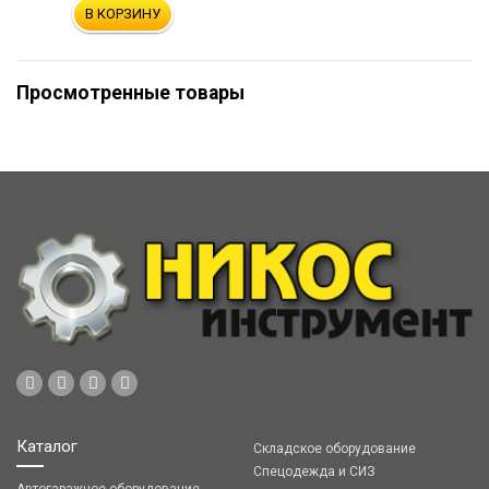
В КОРЗИНУ
Просмотренные товары
Каталог
Складское оборудование
Спецодежда и СИЗ