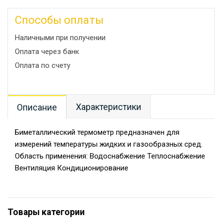
Способы оплаты
Наличными при получении
Оплата через банк
Оплата по счету
Характеристики
Описание
Биметаллический термометр предназначен для
измерений температуры жидких и газообразных сред.
Область применения: Водоснабжение Теплоснабжение
Вентиляция Кондиционирование
Товары категории