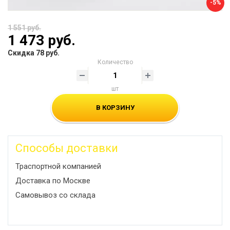
-5%
1 551 руб.
1 473 руб.
Скидка 78 руб.
Количество
шт
В КОРЗИНУ
Способы доставки
Траспортной компанией
Доставка по Москве
Самовывоз со склада