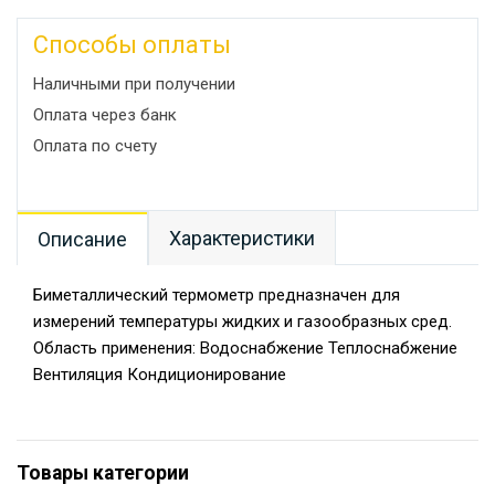
Способы оплаты
Наличными при получении
Оплата через банк
Оплата по счету
Характеристики
Описание
Биметаллический термометр предназначен для
измерений температуры жидких и газообразных сред.
Область применения: Водоснабжение Теплоснабжение
Вентиляция Кондиционирование
Товары категории