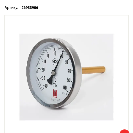
Артикул:
26933906