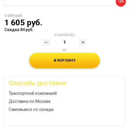
-5%
1 689 руб.
1 605 руб.
Скидка 84 руб.
Количество
шт
В КОРЗИНУ
Способы доставки
Траспортной компанией
Доставка по Москве
Самовывоз со склада