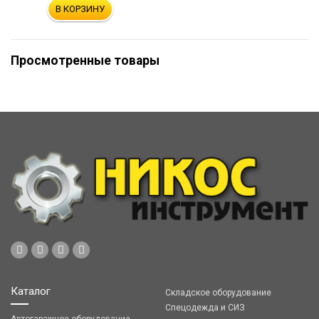
В КОРЗИНУ
Просмотренные товары
Каталог
Складское оборудование
Спецодежда и СИЗ