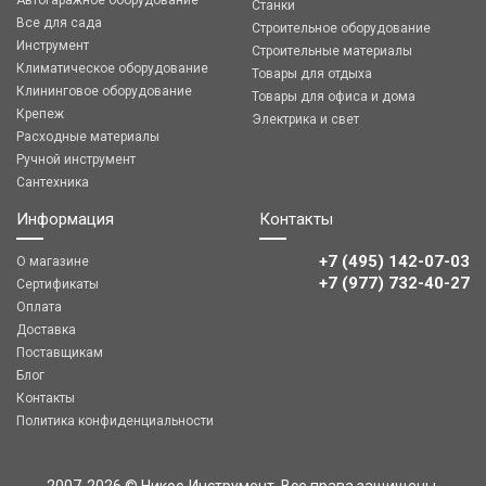
Автогаражное оборудование
Станки
Все для сада
Строительное оборудование
Инструмент
Строительные материалы
Климатическое оборудование
Товары для отдыха
Клининговое оборудование
Товары для офиса и дома
Крепеж
Электрика и свет
Расходные материалы
Ручной инструмент
Сантехника
Информация
Контакты
+7 (495) 142-07-03
О магазине
‎‎+7 (977) 732-40-27
Сертификаты
Оплата
Доставка
Поставщикам
Блог
Контакты
Политика конфиденциальности