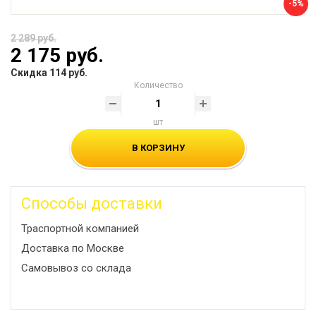
-5%
2 289 руб.
2 175 руб.
Скидка 114 руб.
Количество
шт
В КОРЗИНУ
Способы доставки
Траспортной компанией
Доставка по Москве
Самовывоз со склада