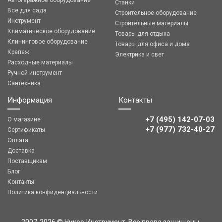
Автогаражное оборудование
Станки
Все для сада
Строительное оборудование
Инструмент
Строительные материалы
Климатическое оборудование
Товары для отдыха
Клининговое оборудование
Товары для офиса и дома
Крепеж
Электрика и свет
Расходные материалы
Ручной инструмент
Сантехника
Информация
Контакты
+7 (495) 142-07-03
О магазине
‎‎+7 (977) 732-40-27
Сертификаты
Оплата
Доставка
Поставщикам
Блог
Контакты
Политика конфиденциальности