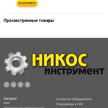
В КОРЗИНУ
Просмотренные товары
Каталог
Складское оборудование
Спецодежда и СИЗ