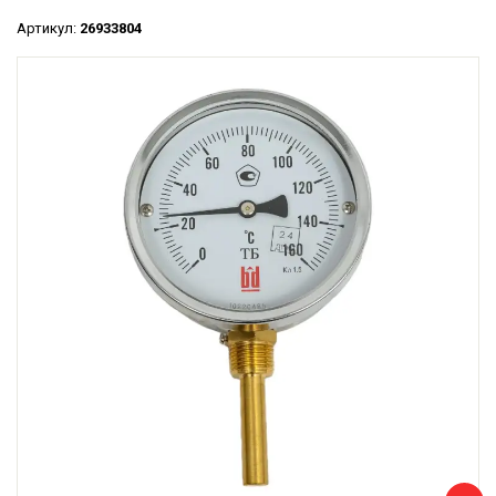
Артикул:
26933804