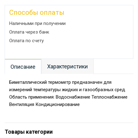
Способы оплаты
Наличными при получении
Оплата через банк
Оплата по счету
Характеристики
Описание
Биметаллический термометр предназначен для
измерений температуры жидких и газообразных сред.
Область применения: Водоснабжение Теплоснабжение
Вентиляция Кондиционирование
Товары категории