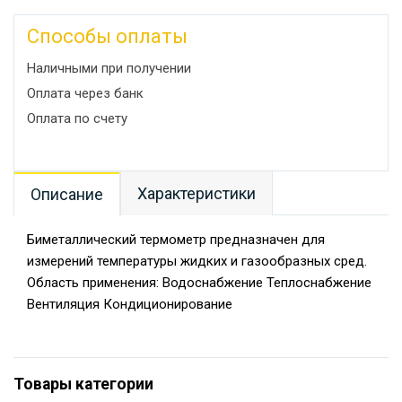
Способы оплаты
Наличными при получении
Оплата через банк
Оплата по счету
Характеристики
Описание
Биметаллический термометр предназначен для
измерений температуры жидких и газообразных сред.
Область применения: Водоснабжение Теплоснабжение
Вентиляция Кондиционирование
Товары категории