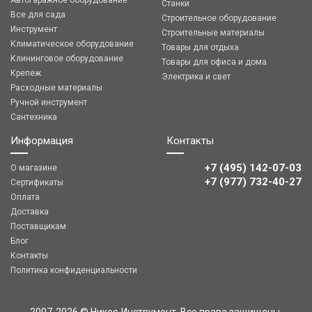
Автогаражное оборудование
Станки
Все для сада
Строительное оборудование
Инструмент
Строительные материалы
Климатическое оборудование
Товары для отдыха
Клининговое оборудование
Товары для офиса и дома
Крепеж
Электрика и свет
Расходные материалы
Ручной инструмент
Сантехника
Информация
Контакты
+7 (495) 142-07-03
О магазине
‎‎+7 (977) 732-40-27
Сертификаты
Оплата
Доставка
Поставщикам
Блог
Контакты
Политика конфиденциальности