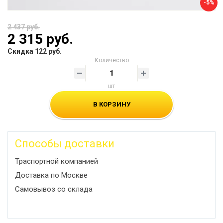
-5%
2 437 руб.
2 315 руб.
Скидка 122 руб.
Количество
шт
В КОРЗИНУ
Способы доставки
Траспортной компанией
Доставка по Москве
Самовывоз со склада