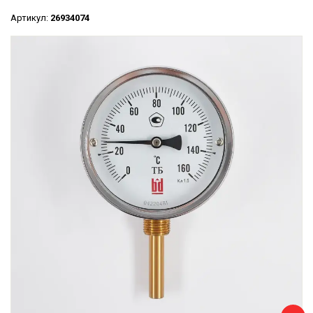
Артикул:
26934074