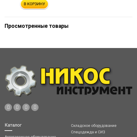
В КОРЗИНУ
Просмотренные товары
Каталог
Складское оборудование
Спецодежда и СИЗ