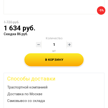
-5%
1 720 руб.
1 634 руб.
Скидка 86 руб.
Количество
шт
В КОРЗИНУ
Способы доставки
Траспортной компанией
Доставка по Москве
Самовывоз со склада