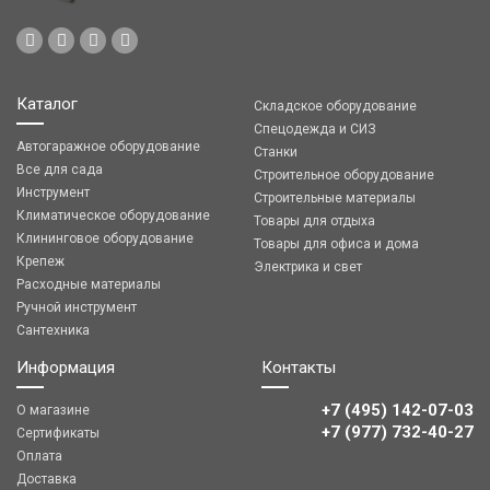
Каталог
Складское оборудование
Спецодежда и СИЗ
Автогаражное оборудование
Станки
Все для сада
Строительное оборудование
Инструмент
Строительные материалы
Климатическое оборудование
Товары для отдыха
Клининговое оборудование
Товары для офиса и дома
Крепеж
Электрика и свет
Расходные материалы
Ручной инструмент
Сантехника
Информация
Контакты
+7 (495) 142-07-03
О магазине
‎‎+7 (977) 732-40-27
Сертификаты
Оплата
Доставка