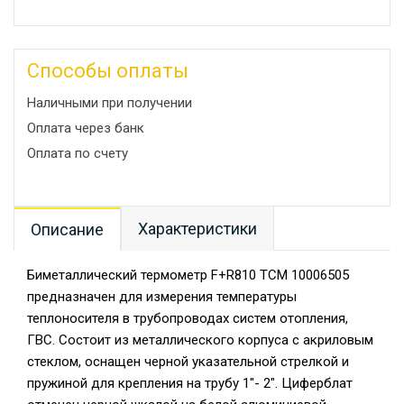
Способы оплаты
Наличными при получении
Оплата через банк
Оплата по счету
Характеристики
Описание
Биметаллический термометр F+R810 TCM 10006505
предназначен для измерения температуры
теплоносителя в трубопроводах систем отопления,
ГВС. Состоит из металлического корпуса с акриловым
стеклом, оснащен черной указательной стрелкой и
пружиной для крепления на трубу 1"- 2". Циферблат